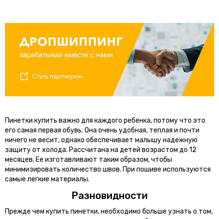
Пинетки купить важно для каждого ребенка, потому что это
его самая первая обувь. Она очень удобная, теплая и почти
ничего не весит, однако обеспечивает малышу надежную
защиту от холода. Рассчитана на детей возрастом до 12
месяцев. Ее изготавливают таким образом, чтобы
минимизировать количество швов. При пошиве используются
самые легкие материалы.
Разновидности
Прежде чем купить пинетки, необходимо больше узнать о том,