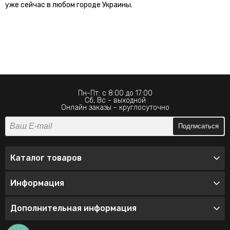
уже сейчас в любом городе Украины.
Пн-Пт: с 8:00 до 17:00
Сб, Вс - выходной
Онлайн заказы - круглосуточно
Подписаться
Каталог товаров
Информация
Дополнительная информация