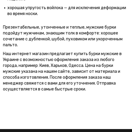
хорошая упругость войлока — для исключения деформации
во время носки.
Презентабельные, утонченные и теплые, мужские бурки
подойдут мужчинам, знающим толк в комфорте: хорошее
сочетание с дубленкой, шубой, пуховиком или укороченным
пальто.
Наш интернет магазин предлагает купить бурки мужские в
Украине с возможностью оформления заказа из любого
города, например: Киев, Харьков, Одесса. Цена на бурки
мужские указана на нашем сайте, зависит от материала и
способа изготовления. После оформления заказа наш
менеджер свяжется с вами для его уточнения. Отправка
осуществляется в самые быстрые сроки.