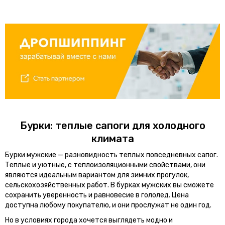
Бурки: теплые сапоги для холодного
климата
Бурки мужские — разновидность теплых повседневных сапог.
Теплые и уютные, с теплоизоляционными свойствами, они
являются идеальным вариантом для зимних прогулок,
сельскохозяйственных работ. В бурках мужских вы сможете
сохранить уверенность и равновесие в гололед. Цена
доступна любому покупателю, и они прослужат не один год.
Но в условиях города хочется выглядеть модно и