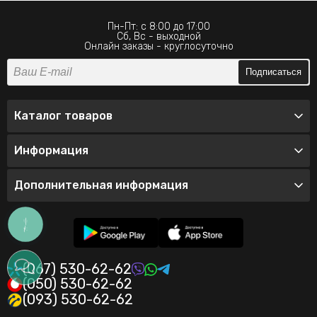
Пн-Пт: с 8:00 до 17:00
Сб, Вс - выходной
Онлайн заказы - круглосуточно
Подписаться
Каталог товаров
Информация
Дополнительная информация
КНОПКА
ЗВ'ЯЗКУ
(067) 530-62-62
(050) 530-62-62
(093) 530-62-62