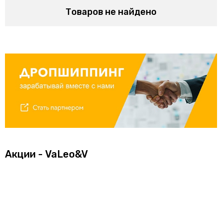
Товаров не найдено
Акции - VaLeo&V