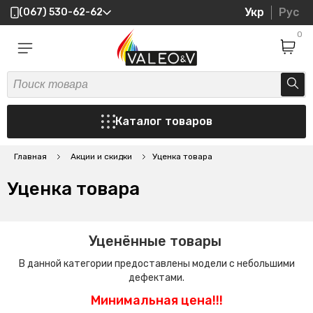
Укр
Рус
(067) 530-62-62
0
Каталог товаров
Главная
Акции и скидки
Уценка товара
Уценка товара
Уценённые товары
В данной категории предоставлены модели с небольшими
дефектами.
Минимальная цена!!!