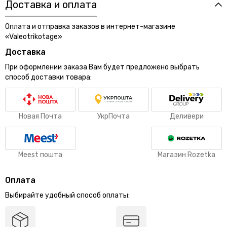
Доставка и оплата
Оплата и отправка заказов в интернет-магазине
«Valeotrikotage»
Доставка
При оформлении заказа Вам будет предложено выбрать
способ доставки товара:
Новая Почта
УкрПочта
Деливери
Meest пошта
Магазин Rozetka
Оплата
Выбирайте удобный способ оплаты: