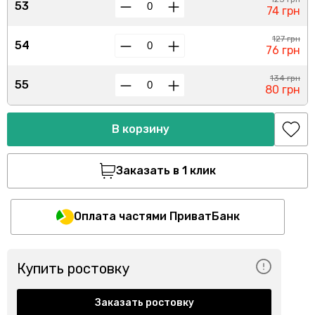
53
74 грн
127 грн
54
76 грн
134 грн
55
80 грн
В корзину
Заказать в 1 клик
Оплата частями ПриватБанк
Купить ростовку
Заказать ростовку