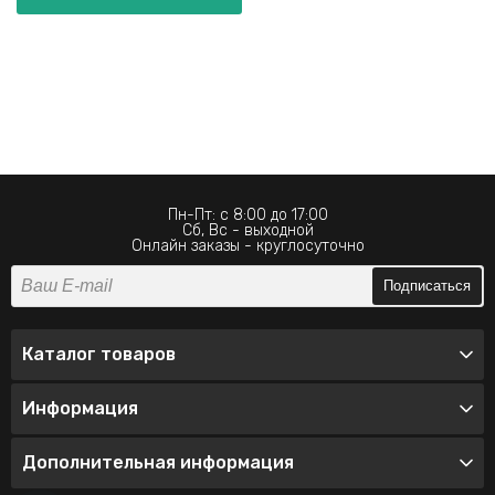
Пн-Пт: с 8:00 до 17:00
Сб, Вс - выходной
Онлайн заказы - круглосуточно
Подписаться
Каталог товаров
Информация
Дополнительная информация