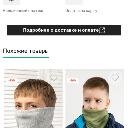
Наложенный платеж
Оплата на карту
Подробнее о доставке и оплате
Похожие товары
-40%
-40%