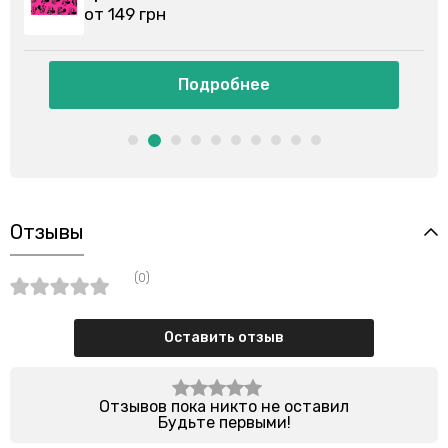
от 149 грн
Подробнее
Отзывы
(0)
Оставить отзыв
Отзывов пока никто не оставил
Будьте первыми!