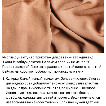
Многие думают, что трикотаж для детей — это один вид
ткани. И заблуждаются. На самом деле, их не менее 20.
Представляете? Двадцать разновидностей одного полотна!
Сейчас мы коротко пробежимся по каждому из них:
Кулирка. Самый тонкий трикотаж. Основа — хлопок. Иногда
для надежности добавляют вискозу, лайкру или эластан.
По длине практически не тянется, по ширине — немного.
Используют для пошива нижнего нательного белья,
футболок, одежды для детей и прочего. Вещи получаются
невесомыми, но износостойкими. Если вам нужен детский