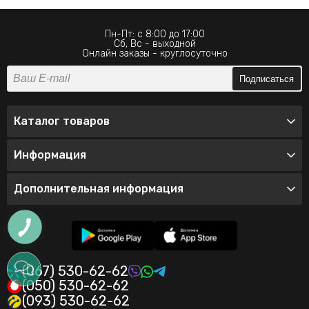
Пн-Пт: с 8:00 до 17:00
Сб, Вс - выходной
Онлайн заказы - круглосуточно
Подписаться
Каталог товаров
Информация
Дополнительная информация
(067) 530-62-62
(050) 530-62-62
(093) 530-62-62