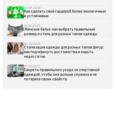
26.04.2023
Как сделать свой гардероб более экологичным
и устойчивым
12.04.2023
Женское белье: как выбрать правильный
размер и стиль для разных типов одежды
02.04.2023
Стилизация одежды для разных типов фигур:
как подчеркнуть достоинства и скрыть
недостатки
27.03.2023
Секреты правильного ухода за спортивной
одеждой, чтобы она дольше служила и не
потеряла своих свойств