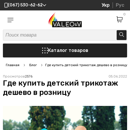
Укр
Рус
(067) 530-62-62
0
Каталог товаров
Главная
Блог
Где купить детский трикотаж дешево в розницу
Просмотров
2576
05.06.2022
Где купить детский трикотаж
дешево в розницу