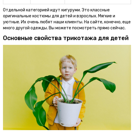
Отдельной категорией идут кигуруми. Это классные
оригинальные костюмы для детей и взрослых. Мягкие и
уютные. Их очень любят наши клиенты. На сайте, конечно, еще
много другой одежды. Вы можете посмотреть прямо сейчас.
Основные свойства трикотажа для детей