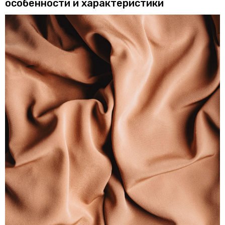
особенности и характеристики