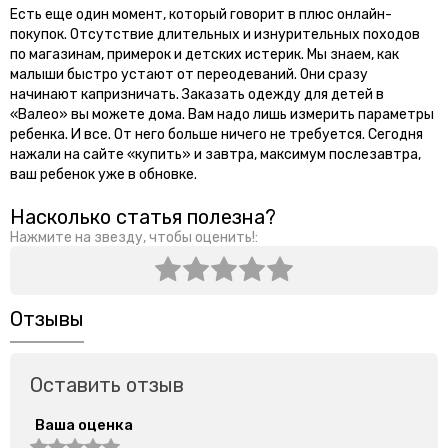
Есть еще один момент, который говорит в плюс онлайн-
покупок. Отсутствие длительных и изнурительных походов
по магазинам, примерок и детских истерик. Мы знаем, как
малыши быстро устают от переодеваний. Они сразу
начинают капризничать. Заказать одежду для детей в
«Валео» вы можете дома. Вам надо лишь измерить параметры
ребенка. И все. От него больше ничего не требуется. Сегодня
нажали на сайте «купить» и завтра, максимум послезавтра,
ваш ребенок уже в обновке.
Насколько статья полезна?
Нажмите на звезду, чтобы оценить!:
Отзывы
Оставить отзыв
Ваша оценка