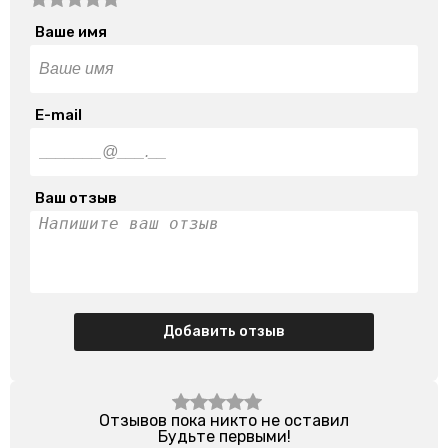
Ваше имя
E-mail
Ваш отзыв
Добавить отзыв
Отзывов пока никто не оставил
Будьте первыми!