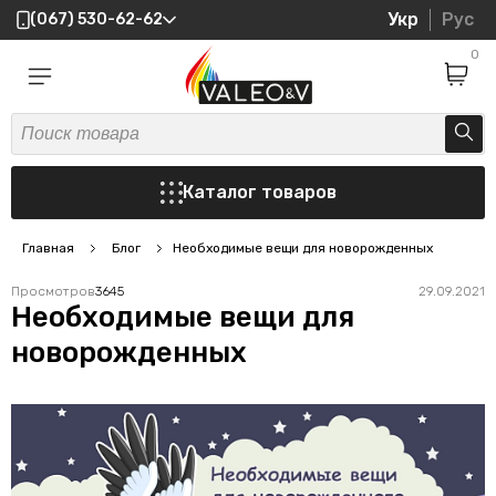
Укр
Рус
(067) 530-62-62
0
Каталог товаров
Главная
Блог
Необходимые вещи для новорожденных
Просмотров
3645
29.09.2021
Необходимые вещи для
новорожденных