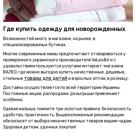
Где купить одежду для новорожденных
Возможностей много: в магазине, на рынке, в
специализированных бутиках.
Многие современные мамы предпочитают отовариваться у
проверенного украинского производителя VaLeo&V и с
удовольствием пользуются услугами интернет-магазина
ВАЛЕО, где можно выгодно купить качественные, дешевые,
товары для детей
стильные
и взрослых оптом, в розницу.
Доставка осуществляется по всей территории Украины.
Постоянные акции, распродажи, розыгрыши привлекают
особенно.
Одевая малыша, помните три золотые правила: безопасность,
удобство, практичность. Вышеизложенные рекомендации
обезопасят от выбора некачественных товаров вашим чадам.
Здоровья деткам, удачных покупок!