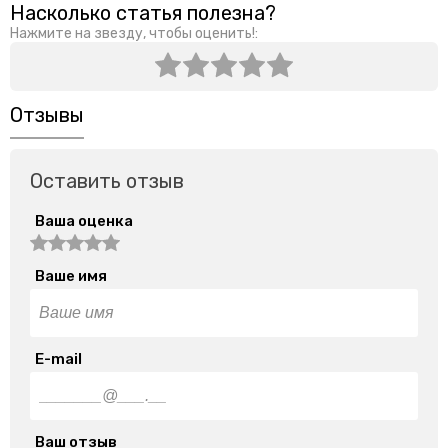
Насколько статья полезна?
Нажмите на звезду, чтобы оценить!:
Отзывы
Оставить отзыв
Ваша оценка
Ваше имя
E-mail
Ваш отзыв