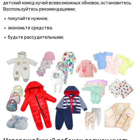
детский комод кучей всевозможных обновок, остановитесь.
Воспользуйтесь рекомендациями:
покупайте нужное;
экономьте средства;
будьте рассудительными;