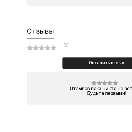
Отзывы
(0)
Оставить отзыв
Отзывов пока никто не ос
Будьте первыми!