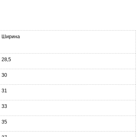
Ширина
28,5
30
31
33
35