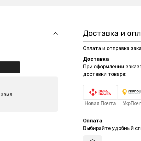
Доставка и оп
Оплата и отправка зак
Доставка
При оформлении заказ
доставки товара:
тавил
Новая Почта
УкрПоч
Оплата
Выбирайте удобный сп