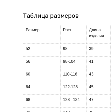
Таблица размеров
Размер
Рост
Длина
изделия
52
98
39
56
98-104
41
60
110-116
43
64
122-128
45
68
128 - 134
47