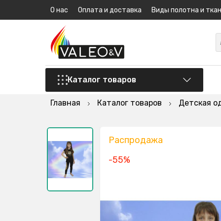
О нас
Оплата и доставка
Виды полотна и тка
Каталог товаров
Главная
Каталог товаров
Детская о
Распродажа
-55%