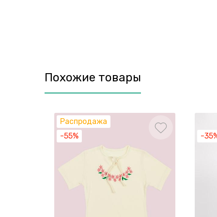
Похожие товары
Распродажа
-55%
-35