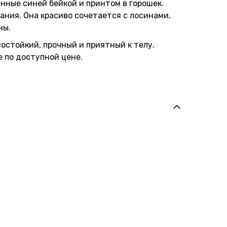
нные синей бейкой и принтом в горошек.
ания. Она красиво сочетается с лосинами,
ны.
остойкий, прочный и приятный к телу.
 по доступной цене.