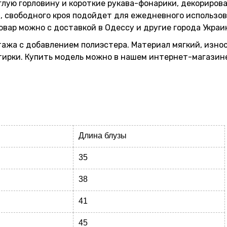
глую горловину и короткие рукава-фонарики, декорирова
, свободного кроя подойдет для ежедневного использов
вар можно с доставкой в Одессу и другие города Украи
жа с добавлением полиэстера. Материал мягкий, износ
тирки. Купить модель можно в нашем интернет-магазине
Длина блузы
35
38
41
45