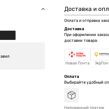
Доставка и оп
Оплата и отправка зак
Доставка
При оформлении заказ
доставки товара:
тавил
Новая Почта
УкрПоч
Оплата
Выбирайте удобный сп
Наложенный платеж