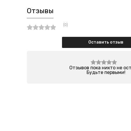
Отзывы
(0)
Оставить отзыв
Отзывов пока никто не ос
Будьте первыми!