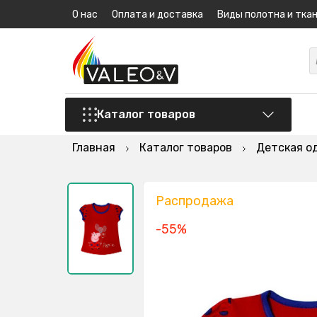
О нас
Оплата и доставка
Виды полотна и тка
Каталог товаров
Главная
Каталог товаров
Детская о
Распродажа
-55%