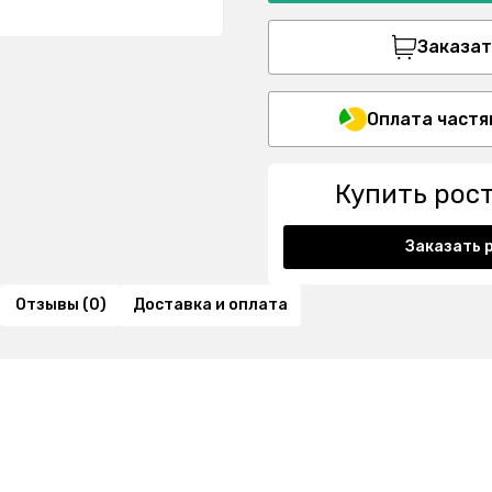
Заказать
Оплата частя
Купить рос
Заказать 
Отзывы (0)
Доставка и оплата