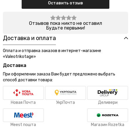
Оставить отзыв
Отзывов пока никто не оставил
Будьте первыми!
Доставка и оплата
Оплата и отправка заказов в интернет-магазине
«Valeotrikotage»
Доставка
При оформлении заказа Вам будет предложено выбрать
способ доставки товара:
Новая Почта
УкрПочта
Деливери
Meest пошта
Магазин Rozetka