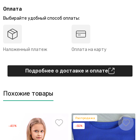
Оплата
Выбирайте удобный способ оплаты:
Наложенный платеж
Оплата на карту
Подробнее о доставке и оплате
Похожие товары
Распродажа
-40%
-55%