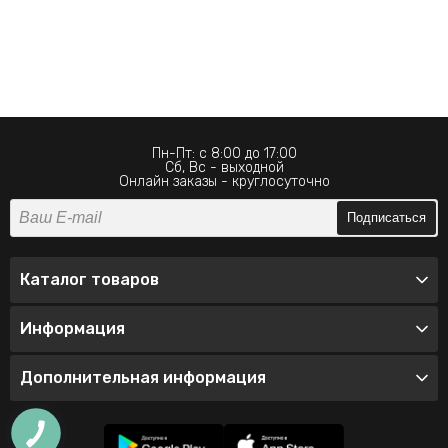
Пн-Пт: с 8:00 до 17:00
Сб, Вс - выходной
Онлайн заказы - круглосуточно
Подписаться
Каталог товаров
Информация
Дополнительная информация