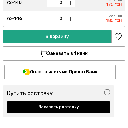
72-140
175 грн
285 грн
76-146
185 грн
В корзину
Заказать в 1 клик
Оплата частями ПриватБанк
Купить ростовку
Заказать ростовку