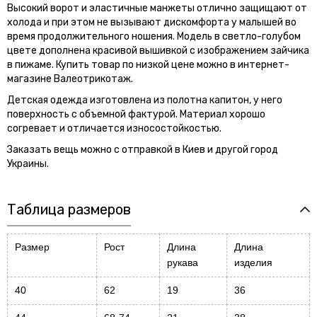
Высокий ворот и эластичные манжеты отлично защищают от
холода и при этом не вызывают дискомфорта у малышей во
время продолжительного ношения. Модель в светло-голубом
цвете дополнена красивой вышивкой с изображением зайчика
в пижаме. Купить товар по низкой цене можно в интернет-
магазине Валеотрикотаж.
Детская одежда изготовлена из полотна капитон, у него
поверхность с объемной фактурой. Материал хорошо
согревает и отличается износостойкостью.
Заказать вещь можно с отправкой в Киев и другой город
Украины.
Таблица размеров
Размер
Рост
Длина
Длина
рукава
изделия
40
62
19
36