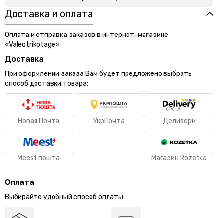
Доставка и оплата
Оплата и отправка заказов в интернет-магазине
«Valeotrikotage»
Доставка
При оформлении заказа Вам будет предложено выбрать
способ доставки товара:
Новая Почта
УкрПочта
Деливери
Meest пошта
Магазин Rozetka
Оплата
Выбирайте удобный способ оплаты: