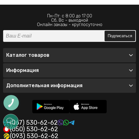
Пн-Пт: с 8:00 до 17:00
Сб, Вс - выходной
Онлайн заказы - круглосуточно
Подписаться
Каталог товаров
Информация
Дополнительная информация
(067) 530-62-62
(050) 530-62-62
(093) 530-62-62