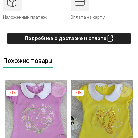
Наложенный платеж
Оплата на карту
Подробнее о доставке и оплате
Похожие товары
-45%
-45%