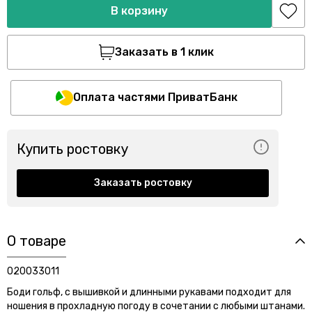
В корзину
Заказать в 1 клик
Оплата частями ПриватБанк
Купить ростовку
Заказать ростовку
О товаре
020033011
Боди гольф, с вышивкой и длинными рукавами подходит для
ношения в прохладную погоду в сочетании с любыми штанами.