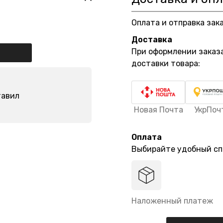
Оплата и отправка зак
Доставка
При оформлении заказ
доставки товара:
тавил
Новая Почта
УкрПоч
Оплата
Выбирайте удобный сп
Наложенный платеж