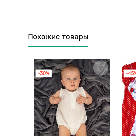
Похожие товары
-30%
-45