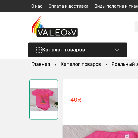
О нас
Оплата и доставка
Виды полотна и тка
Каталог товаров
Главная
Каталог товаров
Ясельный 
-40%