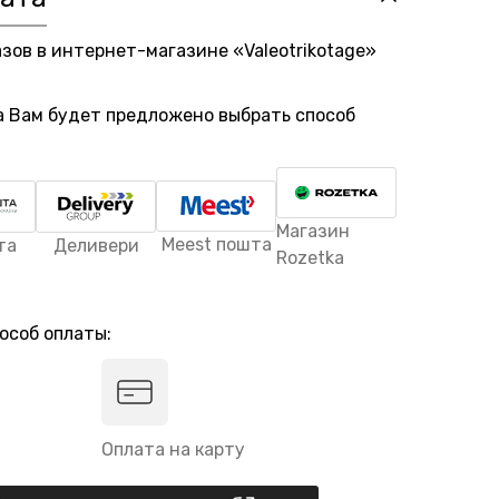
азов в интернет-магазине «Valeotrikotage»
а Вам будет предложено выбрать способ
Магазин
Meest пошта
та
Деливери
Rozetka
особ оплаты:
Оплата на карту