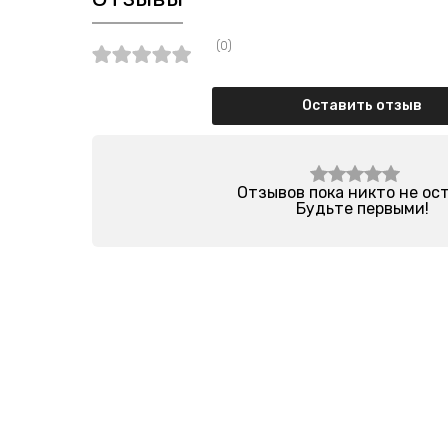
(0)
Оставить отзыв
Отзывов пока никто не ос
Будьте первыми!