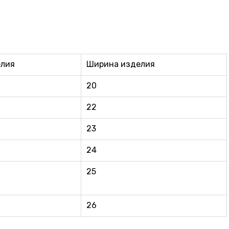
елия
Ширина изделия
20
22
23
24
25
26