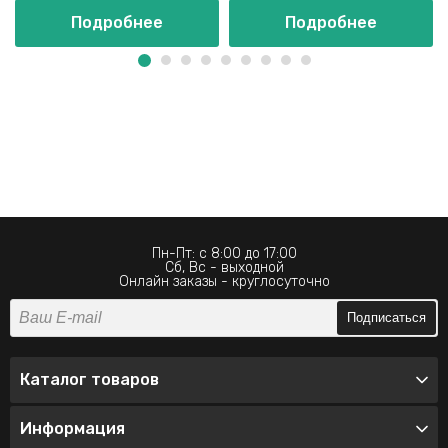
Подробнее
Подробнее
Пн-Пт: с 8:00 до 17:00
Сб, Вс - выходной
Онлайн заказы - круглосуточно
Подписаться
Каталог товаров
Информация