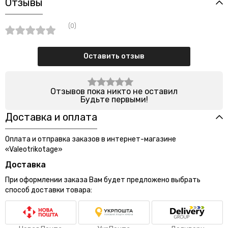
Отзывы
(0)
Оставить отзыв
Отзывов пока никто не оставил
Будьте первыми!
Доставка и оплата
Оплата и отправка заказов в интернет-магазине
«Valeotrikotage»
Доставка
При оформлении заказа Вам будет предложено выбрать
способ доставки товара: