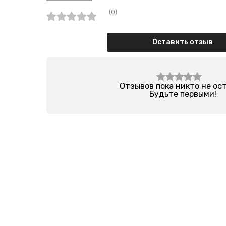
(0)
Оставить отзыв
Отзывов пока никто не ос
Будьте первыми!