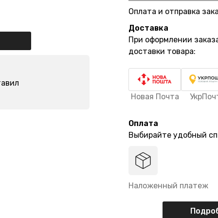
Оплата и отправка зак
Доставка
При оформлении заказ
доставки товара:
тавил
Новая Почта
УкрПоч
Оплата
Выбирайте удобный сп
Наложенный платеж
Подроб