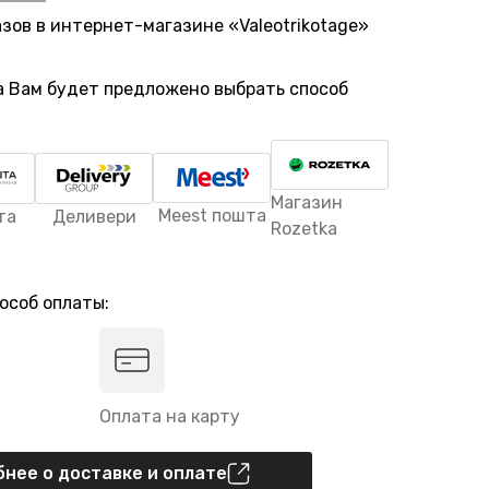
азов в интернет-магазине «Valeotrikotage»
а Вам будет предложено выбрать способ
Магазин
Meest пошта
та
Деливери
Rozetka
особ оплаты:
Оплата на карту
нее о доставке и оплате