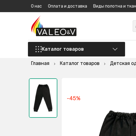
О нас
Оплата и доставка
Виды полотна и тка
Каталог товаров
Главная
Каталог товаров
Детская о
-45%