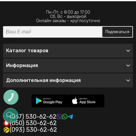
Пн-Пт: с 8:00 до 17:00
Сб, Вс - выходной
Онлайн заказы - круглосуточно
Подписаться
Каталог товаров
Информация
Дополнительная информация
(067) 530-62-62
(050) 530-62-62
(093) 530-62-62