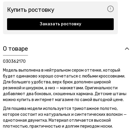
Купить ростовку
Заказать ростовку
О товаре
030362170
Модель выполнена в нейтральном сером оттенке, который
будет одинаково хорошо сочетаться с любыми кроссовками.
Для большего удобства, верх брюк дополнен широкой
резинкой и шнурком, а низ — манжетами. Оригинальности
добавляют два боковых, скошенных кармана. Детские штаны
можно купить в интернет магазине по самой выгодной цене.
Для пошива модели используется трикотажное полотно,
которое состоит из натуральных и синтетических волокон —
однотонная двунитка. Материал отличается высокой
плотностью, практичностью и долгим периодом носки.