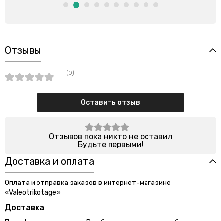
Отзывы
(0)
Оставить отзыв
Отзывов пока никто не оставил
Будьте первыми!
Доставка и оплата
Оплата и отправка заказов в интернет-магазине
«Valeotrikotage»
Доставка