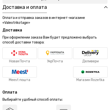
Доставка и оплата
Оплата и отправка заказов в интернет-магазине
«Valeotrikotage»
Доставка
При оформлении заказа Вам будет предложено выбрать
способ доставки товара:
Новая Почта
УкрПочта
Деливери
Meest пошта
Магазин Rozetka
Оплата
Выбирайте удобный способ оплаты: