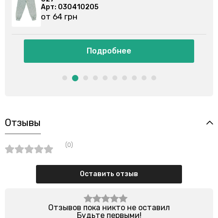
Арт: 030355201
от 86 грн
Подробнее
Отзывы
(0)
Оставить отзыв
Отзывов пока никто не оставил
Будьте первыми!