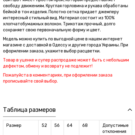
свободу движениям. Круглая горловина и рукава обработаны
бейкой в тон изделия. Полотно сетка придает джемперу
интересный стильный вид. Материал состоит из 100%
хлопчатобумажных волокон. Трикотаж прочный, долго
сохраняет свою первоначальную форму и цвет.
Модель можно купить по выгодной цене в нашем интернет
магазине с доставкой в Одессу и другие города Украины. При
оформлении заказа, укажите выбор расцветки.
Товар в уценке и супер распродаже может быть с небольшим
дефектом, обмену и возврату не подлежит!
Пожалуйста в комментариях, при оформлении заказа
прописывайте свой выбор.
Таблица размеров
Размер
52
56
64
68
Допустимые
отклонения