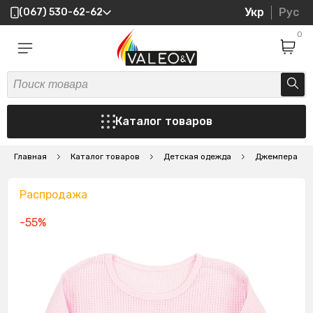
Укр
Рус
(067) 530-62-62
0
Каталог товаров
Главная
Каталог товаров
Детская одежда
Джемпера
Распродажа
-55%