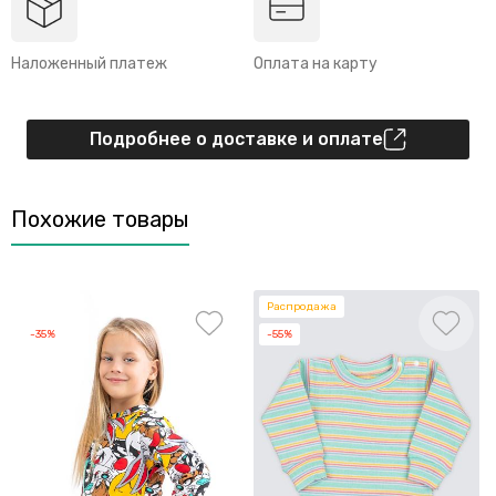
Наложенный платеж
Оплата на карту
Подробнее о доставке и оплате
Похожие товары
Распродажа
-35%
-55%