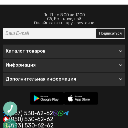
Пн-Пт: с 8:00 до 17:00
Сб, Вс - выходной
Онлайн заказы - круглосуточно
Подписаться
Каталог товаров
Информация
Дополнительная информация
(067) 530-62-62
(050) 530-62-62
(093) 530-62-62