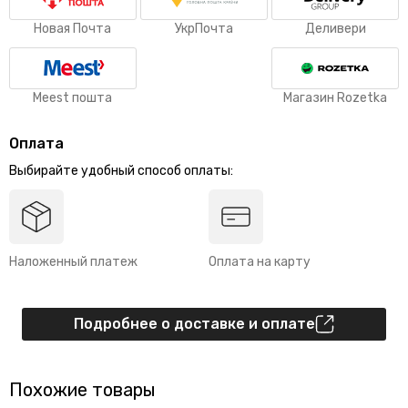
Новая Почта
УкрПочта
Деливери
Meest пошта
Магазин Rozetka
Оплата
Выбирайте удобный способ оплаты:
Наложенный платеж
Оплата на карту
Подробнее о доставке и оплате
Похожие товары