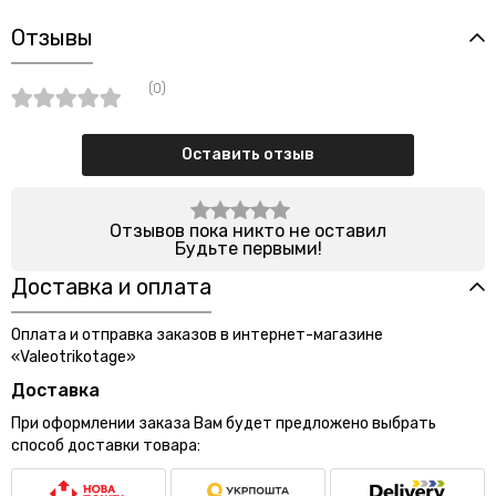
Отзывы
(0)
Оставить отзыв
Отзывов пока никто не оставил
Будьте первыми!
Доставка и оплата
Оплата и отправка заказов в интернет-магазине
«Valeotrikotage»
Доставка
При оформлении заказа Вам будет предложено выбрать
способ доставки товара: