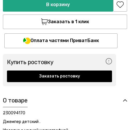
В корзину
Заказать в 1 клик
Оплата частями ПриватБанк
Купить ростовку
Заказать ростовку
О товаре
230094170
Джемпер детский .