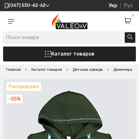
Укр
Рус
(067) 530-62-62
0
Каталог товаров
Главная
Каталог товаров
Детская одежда
Джемпера
Распродажа
-55%