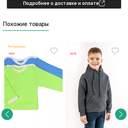
Подробнее о доставке и оплате
Похожие товары
Распродажа
-55%
-40%