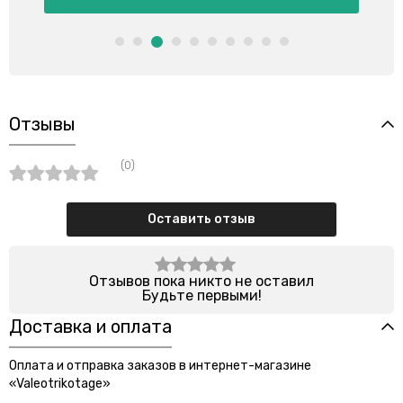
Отзывы
(0)
Оставить отзыв
Отзывов пока никто не оставил
Будьте первыми!
Доставка и оплата
Оплата и отправка заказов в интернет-магазине
«Valeotrikotage»