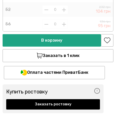
232 грн
52
104 грн
136 грн
56
95 грн
В корзину
Заказать в 1 клик
Оплата частями ПриватБанк
Купить ростовку
Заказать ростовку