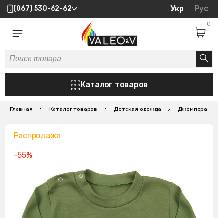
Укр
Рус
(067) 530-62-62
0
Каталог товаров
Главная
Каталог товаров
Детская одежда
Джемпера
Распродажа
-55%