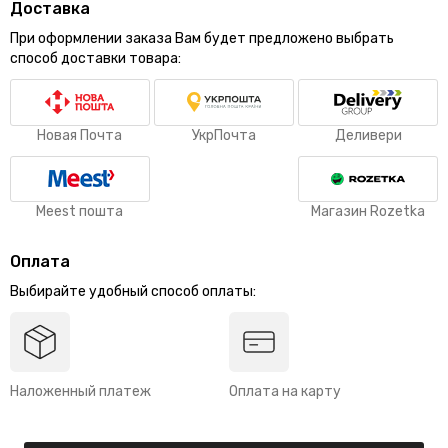
Доставка
При оформлении заказа Вам будет предложено выбрать
способ доставки товара:
Новая Почта
УкрПочта
Деливери
Meest пошта
Магазин Rozetka
Оплата
Выбирайте удобный способ оплаты:
Наложенный платеж
Оплата на карту