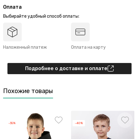
Оплата
Выбирайте удобный способ оплаты:
Наложенный платеж
Оплата на карту
Подробнее о доставке и оплате
Похожие товары
-35%
-40%