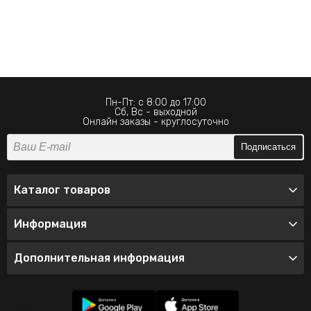
Пн-Пт: с 8:00 до 17:00
Сб, Вс - выходной
Онлайн заказы - круглосуточно
Подписаться
Каталог товаров
Информация
Дополнительная информация