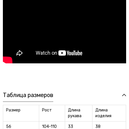
Таблица размеров
Размер
Рост
Длина
Длина
рукава
изделия
56
104-110
33
38