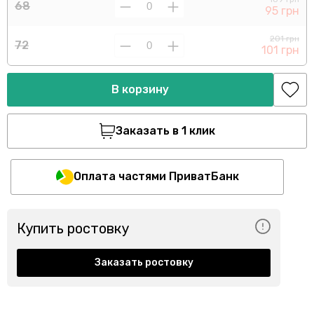
68
95 грн
201 грн
72
101 грн
В корзину
Заказать в 1 клик
Оплата частями ПриватБанк
Купить ростовку
Заказать ростовку