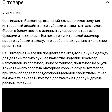
О товаре
230750111
Оригинальный джемпер школьный для мальчиков получил
интересный дизайн в виде рубашки с вышитым галстуком.
Фасон в белом цвете с длинным рукавом сочетается с
брюками и пиджаками. Вы можете купить такой джемпер
вместо рубашки в школу, что особенно актуально в холодное
время года.
Наш интернет-магазин предлагает выгодную цену на одежду
для детей и только лучшее качество изделий. Джемпер
изготовлен из плотного, износостойкого, приятного на ощупь
трикотажного полотна. Материал хорошо сохраняет тепло,
при этом обладает воздухопроницаемыми свойствами. У нас
вы можете заказать кофту с доставкой в Одессу и другие
регионы Украины.