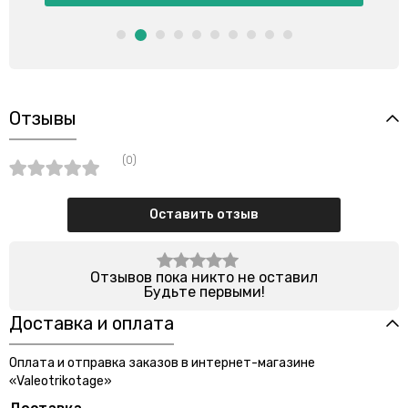
Отзывы
(0)
Оставить отзыв
Отзывов пока никто не оставил
Будьте первыми!
Доставка и оплата
Оплата и отправка заказов в интернет-магазине
«Valeotrikotage»