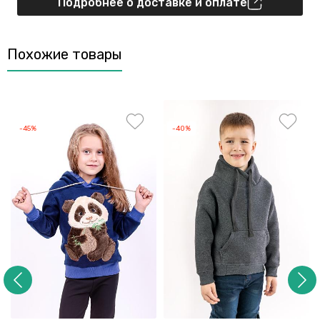
Подробнее о доставке и оплате
Похожие товары
-45%
-40%