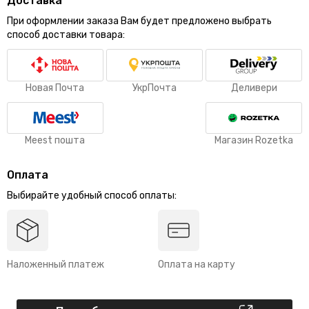
Доставка
При оформлении заказа Вам будет предложено выбрать
способ доставки товара:
Новая Почта
УкрПочта
Деливери
Meest пошта
Магазин Rozetka
Оплата
Выбирайте удобный способ оплаты:
Наложенный платеж
Оплата на карту