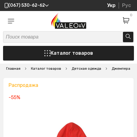
Укр
Рус
(067) 530-62-62
0
Каталог товаров
Главная
Каталог товаров
Детская одежда
Джемпера
Распродажа
-55%