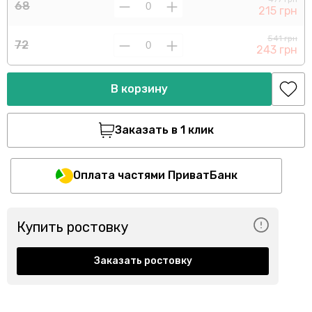
68
215 грн
541 грн
72
243 грн
В корзину
Заказать в 1 клик
Оплата частями ПриватБанк
Купить ростовку
Заказать ростовку