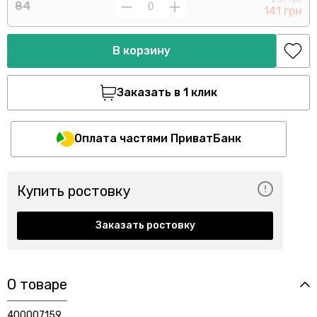
84
141 грн
В корзину
Заказать в 1 клик
Оплата частями ПриватБанк
Купить ростовку
Заказать ростовку
О товаре
400007159