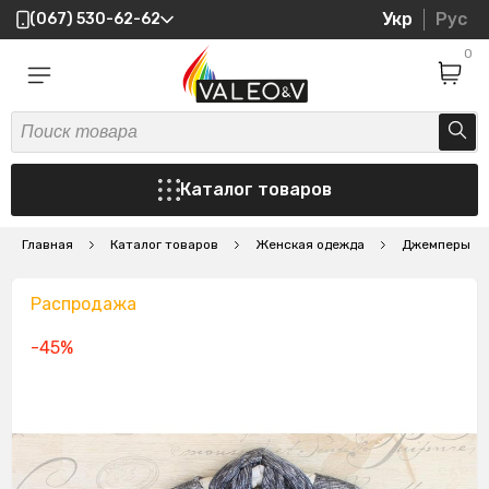
Укр
Рус
(067) 530-62-62
0
Каталог товаров
Главная
Каталог товаров
Женская одежда
Джемперы
Распродажа
-45%