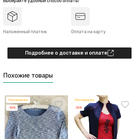
Выбирайте удобный способ оплаты:
Наложенный платеж
Оплата на карту
Подробнее о доставке и оплате
Похожие товары
Распродажа
Распродажа
-55%
-55%