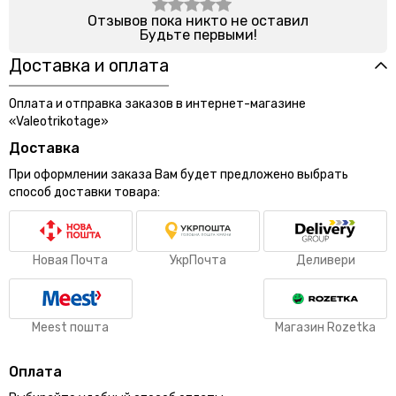
Отзывов пока никто не оставил
Будьте первыми!
Доставка и оплата
Оплата и отправка заказов в интернет-магазине
«Valeotrikotage»
Доставка
При оформлении заказа Вам будет предложено выбрать
способ доставки товара:
Новая Почта
УкрПочта
Деливери
Meest пошта
Магазин Rozetka
Оплата