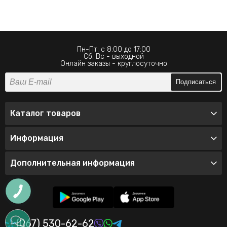
Пн-Пт: с 8:00 до 17:00
Сб, Вс - выходной
Онлайн заказы - круглосуточно
Подписаться
Каталог товаров
Информация
Дополнительная информация
(067) 530-62-62