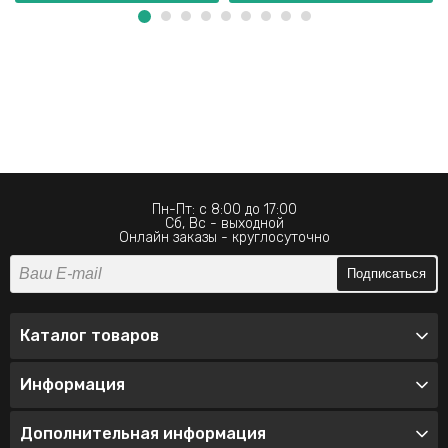
Пн-Пт: с 8:00 до 17:00
Сб, Вс - выходной
Онлайн заказы - круглосуточно
Подписаться
Каталог товаров
Информация
Дополнительная информация