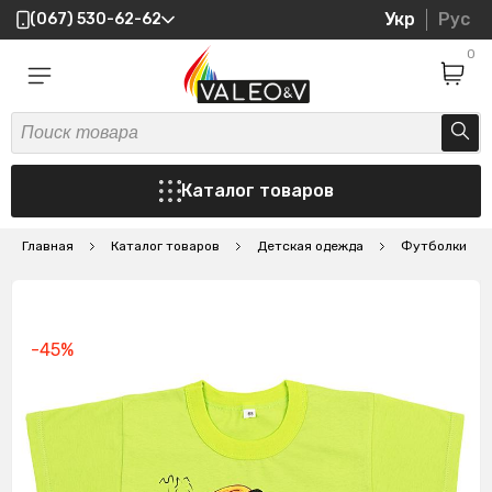
Укр
Рус
(067) 530-62-62
0
Каталог товаров
Главная
Каталог товаров
Детская одежда
Футболки
-45%