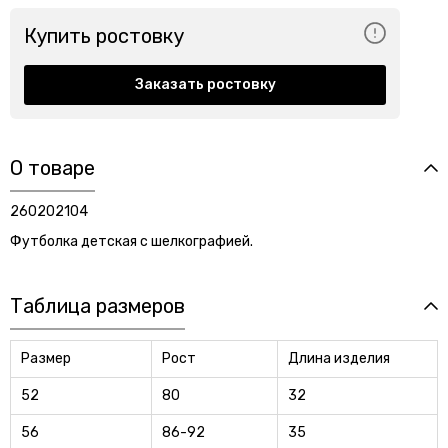
Купить ростовку
Заказать ростовку
О товаре
260202104
Футболка детская с шелкографией.
Таблица размеров
Размер
Рост
Длина изделия
52
80
32
56
86-92
35