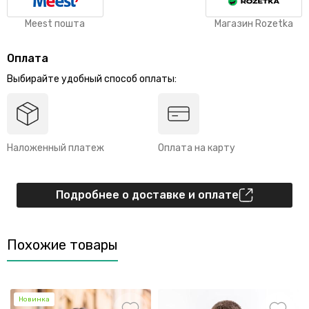
Meest пошта
Магазин Rozetka
Оплата
Выбирайте удобный способ оплаты:
Наложенный платеж
Оплата на карту
Подробнее о доставке и оплате
Похожие товары
Новинка