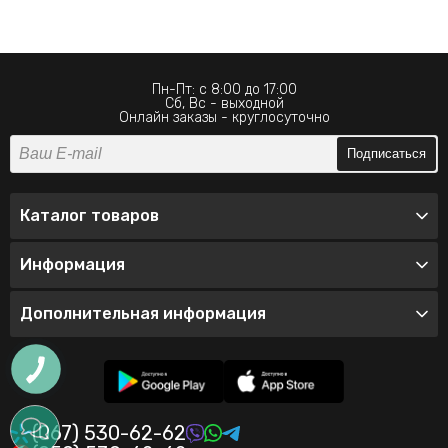
Пн-Пт: с 8:00 до 17:00
Сб, Вс - выходной
Онлайн заказы - круглосуточно
Подписаться
Каталог товаров
Информация
Дополнительная информация
(067) 530-62-62