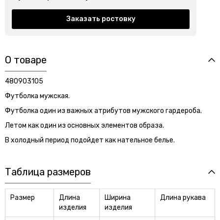
Заказать ростовку
О товаре
480903105
Футболка мужская.
Футболка один из важных атрибутов мужского гардероба.
Летом как один из основных элементов образа.
В холодный период подойдет как нательное белье.
Таблица размеров
Размер
Длина
Ширина
Длина рукава
изделия
изделия