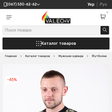
Укр
Рус
(067) 530-62-62
0
Каталог товаров
Главная
Каталог товаров
Мужская одежда
Футболки
-45%