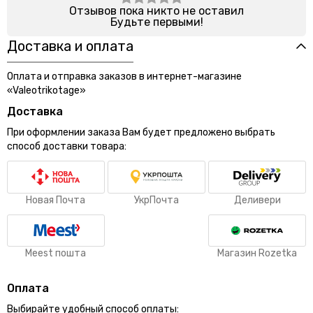
Отзывов пока никто не оставил
Будьте первыми!
Доставка и оплата
Оплата и отправка заказов в интернет-магазине
«Valeotrikotage»
Доставка
При оформлении заказа Вам будет предложено выбрать
способ доставки товара:
Новая Почта
УкрПочта
Деливери
Meest пошта
Магазин Rozetka
Оплата
Выбирайте удобный способ оплаты: