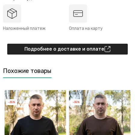
Наложенный платеж
Оплата на карту
Подробнее о доставке и оплате
Похожие товары
-35%
-35%