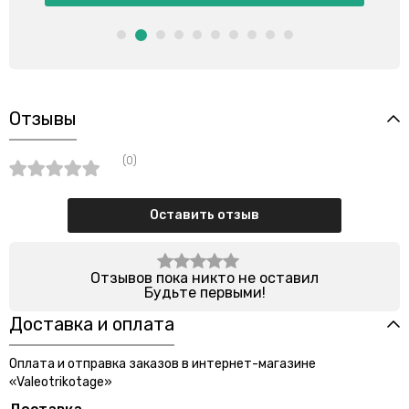
Отзывы
(0)
Оставить отзыв
Отзывов пока никто не оставил
Будьте первыми!
Доставка и оплата
Оплата и отправка заказов в интернет-магазине
«Valeotrikotage»