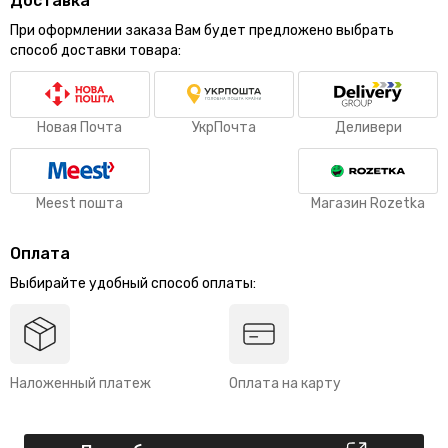
Доставка
При оформлении заказа Вам будет предложено выбрать
способ доставки товара:
Новая Почта
УкрПочта
Деливери
Meest пошта
Магазин Rozetka
Оплата
Выбирайте удобный способ оплаты:
Наложенный платеж
Оплата на карту