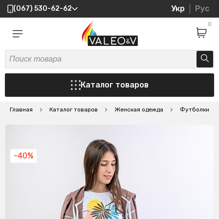
Укр
Рус
(067) 530-62-62
0
Каталог товаров
Главная
Каталог товаров
Женская одежда
Футболки
-40%