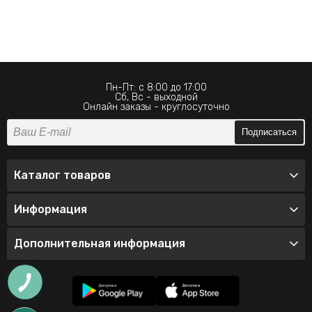
Пн-Пт: с 8:00 до 17:00
Сб, Вс - выходной
Онлайн заказы - круглосуточно
Подписаться
Каталог товаров
Информация
Дополнительная информация