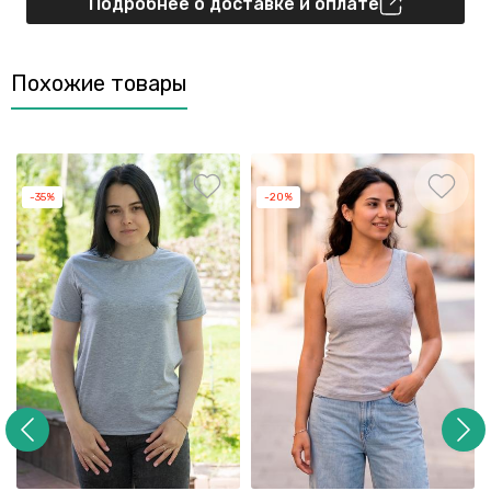
Подробнее о доставке и оплате
Похожие товары
-35%
-20%