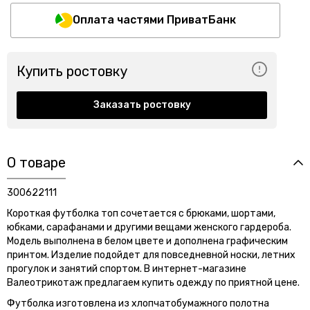
Оплата частями ПриватБанк
Купить ростовку
Заказать ростовку
О товаре
300622111
Короткая футболка топ сочетается с брюками, шортами,
юбками, сарафанами и другими вещами женского гардероба.
Модель выполнена в белом цвете и дополнена графическим
принтом. Изделие подойдет для повседневной носки, летних
прогулок и занятий спортом. В интернет-магазине
Валеотрикотаж предлагаем купить одежду по приятной цене.
Футболка изготовлена из хлопчатобумажного полотна