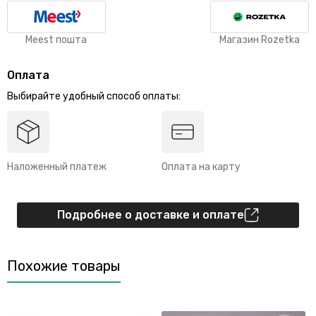
Meest пошта
Магазин Rozetka
Оплата
Выбирайте удобный способ оплаты:
Наложенный платеж
Оплата на карту
Подробнее о доставке и оплате
Похожие товары