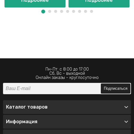
Подробнее
Подробнее
Пн-Пт: с 8:00 до 17:00
Сб, Вс - выходной
Онлайн заказы - круглосуточно
Подписаться
Каталог товаров
Информация