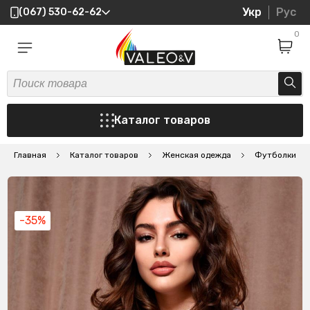
Укр
Рус
(067) 530-62-62
0
Каталог товаров
Главная
Каталог товаров
Женская одежда
Футболки
-35%