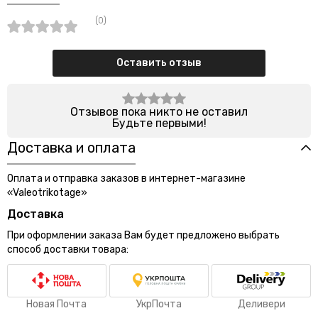
(0)
Оставить отзыв
Отзывов пока никто не оставил
Будьте первыми!
Доставка и оплата
Оплата и отправка заказов в интернет-магазине
«Valeotrikotage»
Доставка
При оформлении заказа Вам будет предложено выбрать
способ доставки товара:
Новая Почта
УкрПочта
Деливери