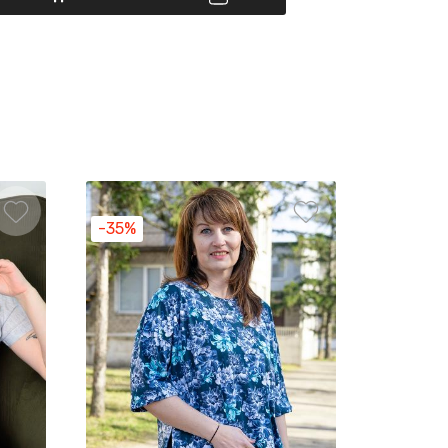
-35%
-35%