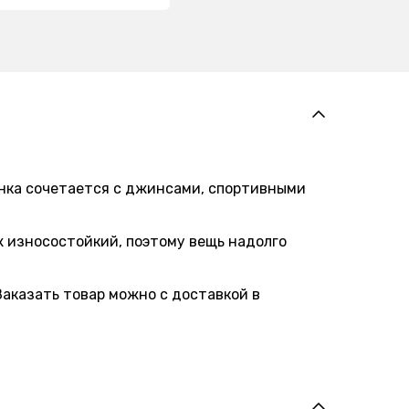
нка сочетается с джинсами, спортивными
 износостойкий, поэтому вещь надолго
аказать товар можно с доставкой в