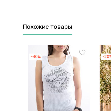
Похожие товары
-40%
-20