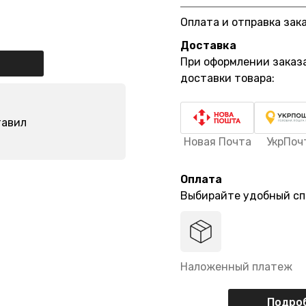
Оплата и отправка зак
Доставка
При оформлении заказ
доставки товара:
тавил
Новая Почта
УкрПоч
Оплата
Выбирайте удобный сп
Наложенный платеж
Подроб