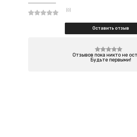
(0)
Оставить отзыв
Отзывов пока никто не ос
Будьте первыми!