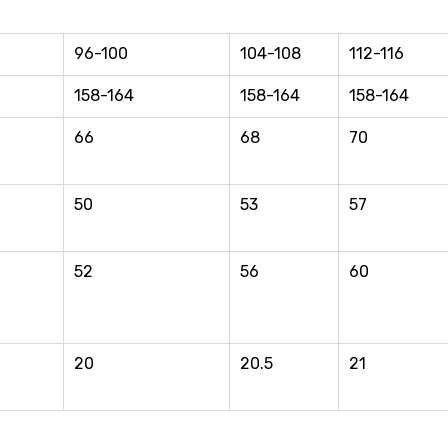
96-100
104-108
112-116
158-164
158-164
158-164
66
68
70
50
53
57
52
56
60
20
20.5
21