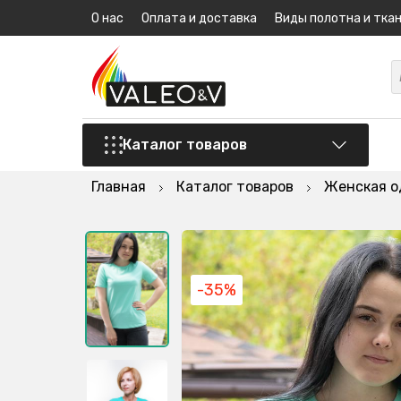
О нас
Оплата и доставка
Виды полотна и тка
Каталог товаров
Главная
Каталог товаров
Женская 
-35%