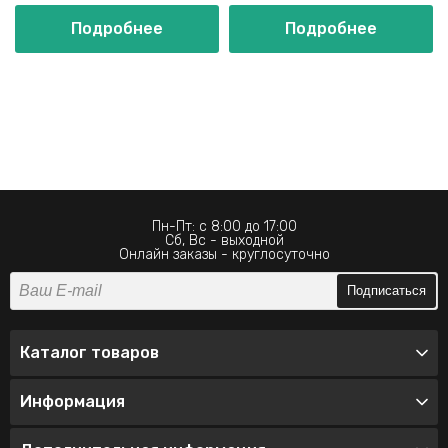
Подробнее
Подробнее
Пн-Пт: с 8:00 до 17:00
Сб, Вс - выходной
Онлайн заказы - круглосуточно
Подписаться
Каталог товаров
Информация