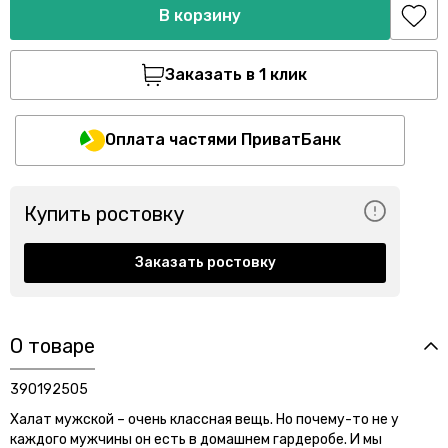
В корзину
Заказать в 1 клик
Оплата частями ПриватБанк
Купить ростовку
Заказать ростовку
О товаре
390192505
Халат мужской – очень классная вещь. Но почему-то не у
каждого мужчины он есть в домашнем гардеробе. И мы