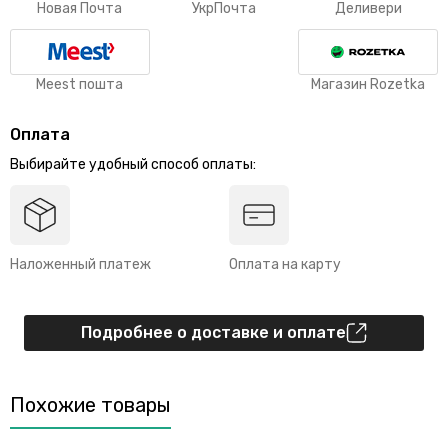
Новая Почта
УкрПочта
Деливери
Meest пошта
Магазин Rozetka
Оплата
Выбирайте удобный способ оплаты:
Наложенный платеж
Оплата на карту
Подробнее о доставке и оплате
Похожие товары