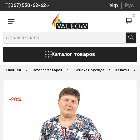
Укр
Рус
(067) 530-62-62
0
Каталог товаров
Главная
Каталог товаров
Женская одежда
Халаты
-20%