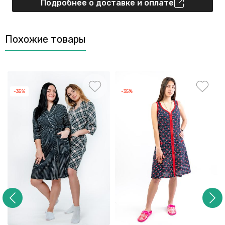
Подробнее о доставке и оплате
Похожие товары
-35%
-35%