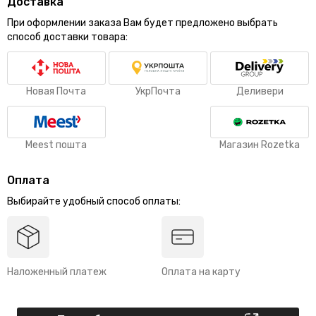
Доставка
При оформлении заказа Вам будет предложено выбрать
способ доставки товара:
Новая Почта
УкрПочта
Деливери
Meest пошта
Магазин Rozetka
Оплата
Выбирайте удобный способ оплаты:
Наложенный платеж
Оплата на карту