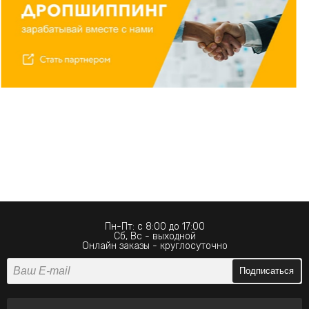
Пн-Пт: с 8:00 до 17:00
Сб, Вс - выходной
Онлайн заказы - круглосуточно
Подписаться