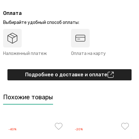
Оплата
Выбирайте удобный способ оплаты:
Наложенный платеж
Оплата на карту
Подробнее о доставке и оплате
Похожие товары
-40%
-20%