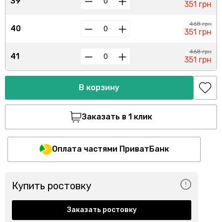
39
351 грн
468 грн
40
351 грн
468 грн
41
351 грн
В корзину
Заказать в 1 клик
Оплата частями ПриватБанк
Купить ростовку
Заказать ростовку