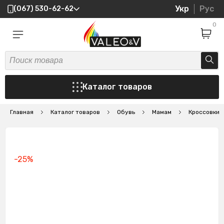
Укр
Рус
(067) 530-62-62
0
Каталог товаров
Главная
Каталог товаров
Обувь
Мамам
Кроссовки
-25%