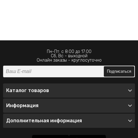
Пн-Пт: с 8:00 до 17:00
Сб, Вс - выходной
Онлайн заказы - круглосуточно
Подписаться
Каталог товаров
Информация
Дополнительная информация