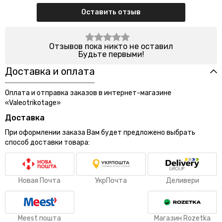
Оставить отзыв
Отзывов пока никто не оставил
Будьте первыми!
Доставка и оплата
Оплата и отправка заказов в интернет-магазине
«Valeotrikotage»
Доставка
При оформлении заказа Вам будет предложено выбрать
способ доставки товара:
Новая Почта
УкрПочта
Деливери
Meest пошта
Магазин Rozetka