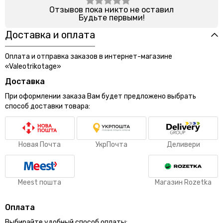
Отзывов пока никто не оставил
Будьте первыми!
Доставка и оплата
Оплата и отправка заказов в интернет-магазине
«Valeotrikotage»
Доставка
При оформлении заказа Вам будет предложено выбрать
способ доставки товара:
Новая Почта
УкрПочта
Деливери
Meest пошта
Магазин Rozetka
Оплата
Выбирайте удобный способ оплаты: