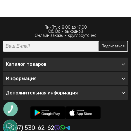
Пн-Пт: с 8:00 до 17:00
Сб, Вс - выходной
Онлайн заказы - круглосуточно
Подписаться
Каталог товаров
Информация
Дополнительная информация
(067) 530-62-62