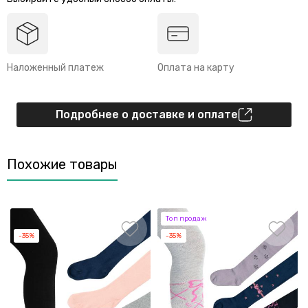
Наложенный платеж
Оплата на карту
Подробнее о доставке и оплате
Похожие товары
Топ продаж
-35%
-35%