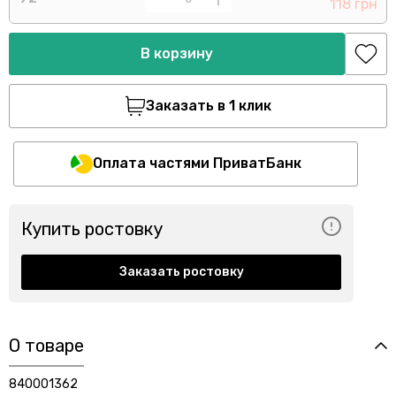
118 грн
В корзину
Заказать в 1 клик
Оплата частями ПриватБанк
Купить ростовку
Заказать ростовку
О товаре
840001362