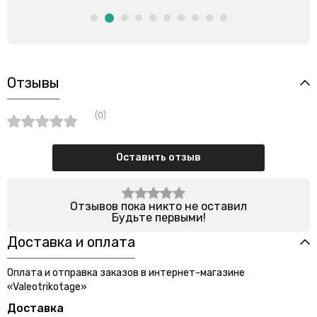
Отзывы
(0)
Оставить отзыв
Отзывов пока никто не оставил
Будьте первыми!
Доставка и оплата
Оплата и отправка заказов в интернет-магазине
«Valeotrikotage»
Доставка