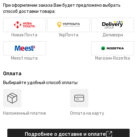
При оформлении заказа Вам будет предложено выбрать
способ доставки товара:
Новая Почта
УкрПочта
Деливери
Meest пошта
Магазин Rozetka
Оплата
Выбирайте удобный способ оплаты:
Наложенный платеж
Оплата на карту
Подробнее о доставке и оплате