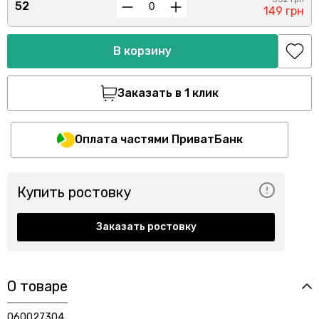
52
149 грн
В корзину
Заказать в 1 клик
Оплата частями ПриватБанк
Купить ростовку
Заказать ростовку
О товаре
060027304