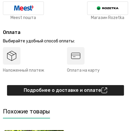
Meest пошта
Магазин Rozetka
Оплата
Выбирайте удобный способ оплаты:
Наложенный платеж
Оплата на карту
Подробнее о доставке и оплате
Похожие товары