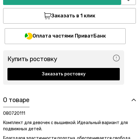
Заказать в 1 клик
Оплата частями ПриватБанк
Купить ростовку
Заказать ростовку
О товаре
080720111
Комплект для девочек с вышивкой. Идеальный вариант для
подвижных детей.
Благодаря эластичности полотна, обеспечивается свобода