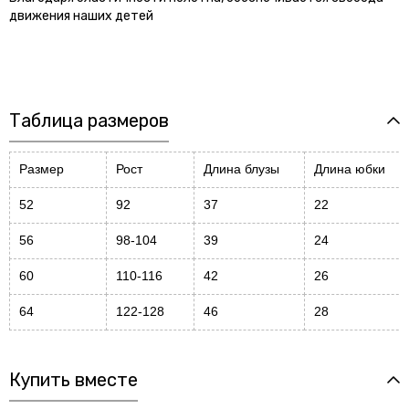
движения наших детей
Таблица размеров
Размер
Рост
Длина блузы
Длина юбки
52
92
37
22
56
98-104
39
24
60
110-116
42
26
64
122-128
46
28
Купить вместе