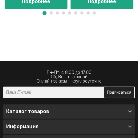
Подробнее
Подробнее
Пн-Пт: с 8:00 до 17:00
Сб, Вс - выходной
Онлайн заказы - круглосуточно
Подписаться
Каталог товаров
Информация