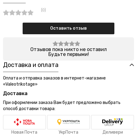
(0)
Оставить отзыв
Отзывов пока никто не оставил
Будьте первыми!
Доставка и оплата
Оплата и отправка заказов в интернет-магазине
«Valeotrikotage»
Доставка
При оформлении заказа Вам будет предложено выбрать
способ доставки товара:
Новая Почта
УкрПочта
Деливери