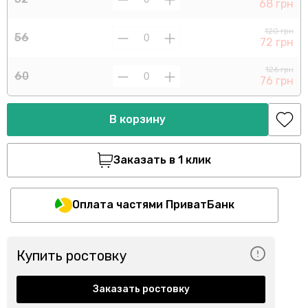
68 грн
120 грн
56
72 грн
126 грн
60
76 грн
В корзину
Заказать в 1 клик
Оплата частями ПриватБанк
Купить ростовку
Заказать ростовку