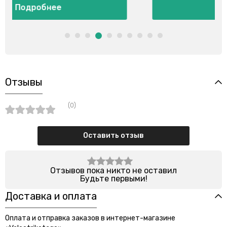
Подробнее
Отзывы
(0)
Оставить отзыв
Отзывов пока никто не оставил
Будьте первыми!
Доставка и оплата
Оплата и отправка заказов в интернет-магазине