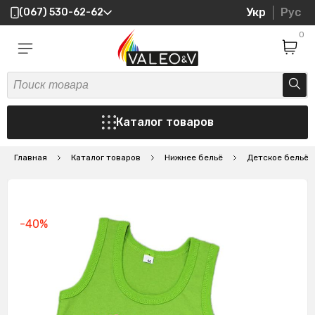
Укр
Рус
(067) 530-62-62
0
Каталог товаров
Главная
Каталог товаров
Нижнее бельё
Детское бельё
-40%