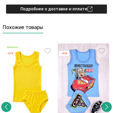
Подробнее о доставке и оплате
Похожие товары
Новинка
-20%
-40%