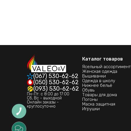
Каталог товаров
Ясельный ассортимент
Женская одежда
(067) 530-62-62
Вышиванки
Одежда в школу
(050) 530-62-62
Нижнее бельё
(093) 530-62-62
Обувь
Пн-Пт: с 8:00 до 17:00
Товары для дома
Сб, Вс - выходной
Погоны
Онлайн заказы -
Маска защитная
круглосуточно
Игрушки