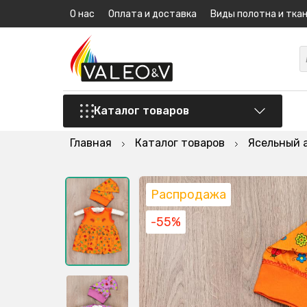
О нас
Оплата и доставка
Виды полотна и тка
Каталог товаров
Главная
Каталог товаров
Ясельный 
Распродажа
-55%