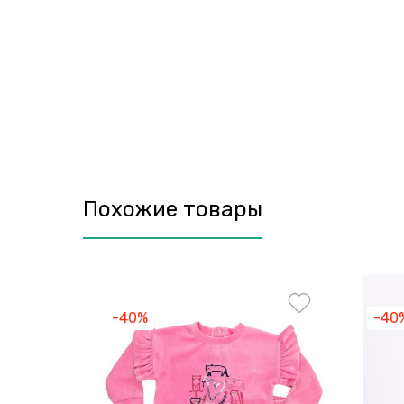
Похожие товары
-40%
-40