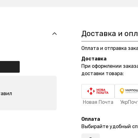
Доставка и оп
Оплата и отправка зак
Доставка
При оформлении заказ
доставки товара:
тавил
Новая Почта
УкрПоч
Оплата
Выбирайте удобный сп