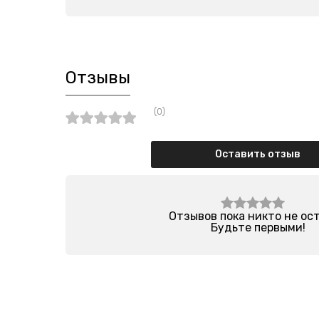
Отзывы
(0)
Оставить отзыв
Отзывов пока никто не ос
Будьте первыми!