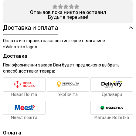
Отзывов пока никто не оставил
Будьте первыми!
Доставка и оплата
Оплата и отправка заказов в интернет-магазине
«Valeotrikotage»
Доставка
При оформлении заказа Вам будет предложено выбрать
способ доставки товара:
Новая Почта
УкрПочта
Деливери
Meest пошта
Магазин Rozetka
Оплата