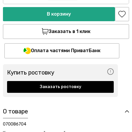
В корзину
Заказать в 1 клик
Оплата частями ПриватБанк
Купить ростовку
Заказать ростовку
О товаре
070086704