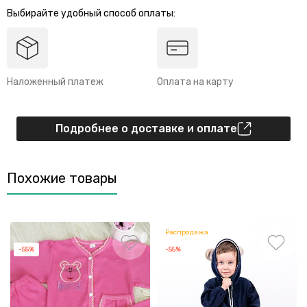
Выбирайте удобный способ оплаты:
Наложенный платеж
Оплата на карту
Подробнее о доставке и оплате
Похожие товары
Распродажа
-55%
-55%