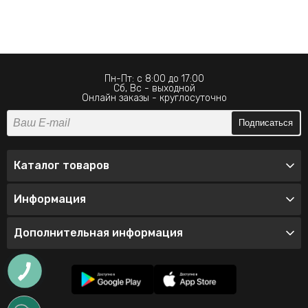
Пн-Пт: с 8:00 до 17:00
Сб, Вс - выходной
Онлайн заказы - круглосуточно
Подписаться
Каталог товаров
Информация
Дополнительная информация