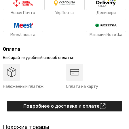
Новая Почта
УкрПочта
Деливери
Meest пошта
Магазин Rozetka
Оплата
Выбирайте удобный способ оплаты:
Наложенный платеж
Оплата на карту
Подробнее о доставке и оплате
Похожие товары