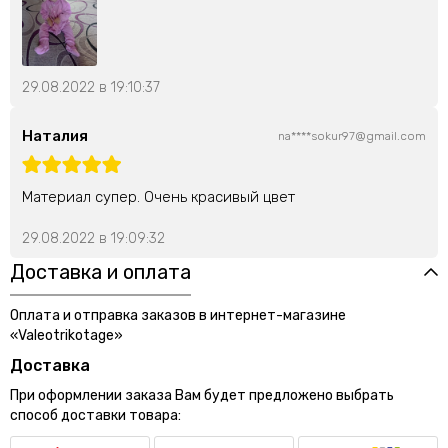
29.08.2022 в 19:10:37
Наталия
na****sokur97@gmail.com
Материал супер. Очень красивый цвет
29.08.2022 в 19:09:32
Доставка и оплата
Оплата и отправка заказов в интернет-магазине
«Valeotrikotage»
Доставка
При оформлении заказа Вам будет предложено выбрать
способ доставки товара: