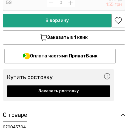
52
155 грн
В корзину
Заказать в 1 клик
Оплата частями ПриватБанк
Купить ростовку
Заказать ростовку
О товаре
070045304