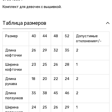
Комплект для девочек с вышивкой.
Таблица размеров
Размер
40
44
48
52
Допустимые
отклонения+/-
Длина
26
29
32
35
2
кофточки
Ширина
23
25
26
28
1
кофточки
Длина
18
20
22
24
2
рукава
Длина
35
38
45
46
2
ползунков
Ширина
24
25
26
29
1