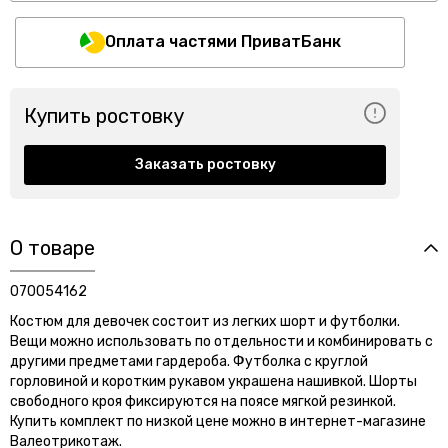
Оплата частями ПриватБанк
Купить ростовку
Заказать ростовку
О товаре
070054162
Костюм для девочек состоит из легких шорт и футболки.
Вещи можно использовать по отдельности и комбинировать с
другими предметами гардероба. Футболка с круглой
горловиной и коротким рукавом украшена нашивкой. Шорты
свободного кроя фиксируются на поясе мягкой резинкой.
Купить комплект по низкой цене можно в интернет-магазине
Валеотрикотаж.