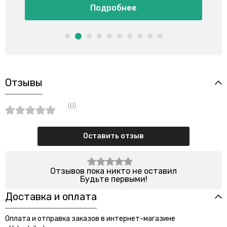
Подробнее
Отзывы
(0)
Оставить отзыв
Отзывов пока никто не оставил
Будьте первыми!
Доставка и оплата
Оплата и отправка заказов в интернет-магазине