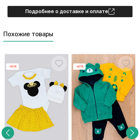
Подробнее о доставке и оплате
Похожие товары
-40%
-40%