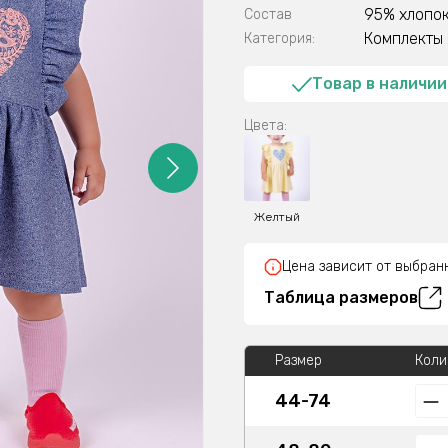
95% хлопок
Состав
Комплекты
Категория:
Товар в наличии
Цвета:
Желтый
Цена зависит от выбран
Таблица размеров
Размер
Коли
44-74