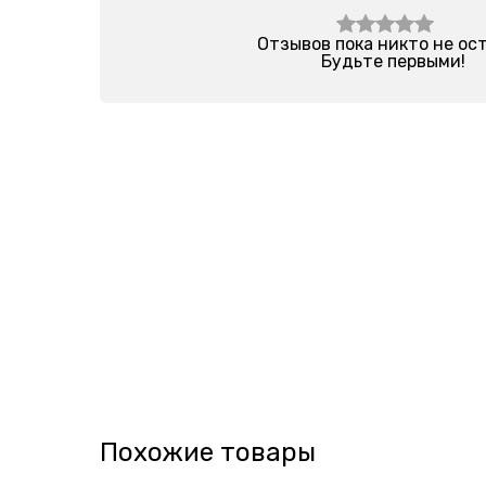
Отзывов пока никто не ос
Будьте первыми!
Похожие товары