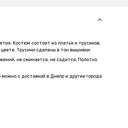
ятия. Костюм состоит из платья и трусиков,
цвете. Трусики сделаны в тон вышивки.
ений, не сминается, не садится. Полотно
 можно с доставкой в Днепр и другие города