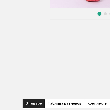
О товаре
Таблица размеров
Комплекты