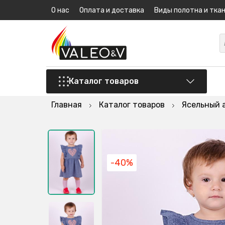
О нас
Оплата и доставка
Виды полотна и тка
Каталог товаров
Главная
Каталог товаров
Ясельный 
-40%