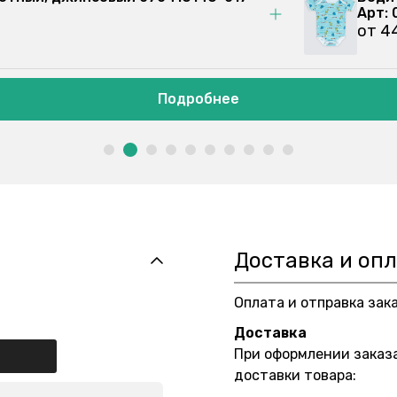
Арт:
от 4
Подробнее
Доставка и оп
Оплата и отправка зак
Доставка
При оформлении заказ
доставки товара: