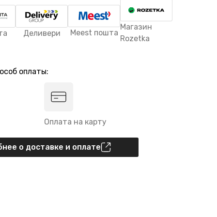
Магазин
Meest пошта
та
Деливери
Rozetka
особ оплаты:
Оплата на карту
нее о доставке и оплате