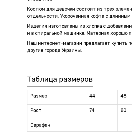
Костюм для девочки состоит из трех элемен
отдельности. Укороченная кофта с длинным 
Изделия изготовлены из хлопка с добавлен
и в стиральной машинке. Материал хорошо п
Наш интернет-магазин предлагает купить по
другие города Украины.
Таблица размеров
Размер
44
48
Рост
74
80
Сарафан