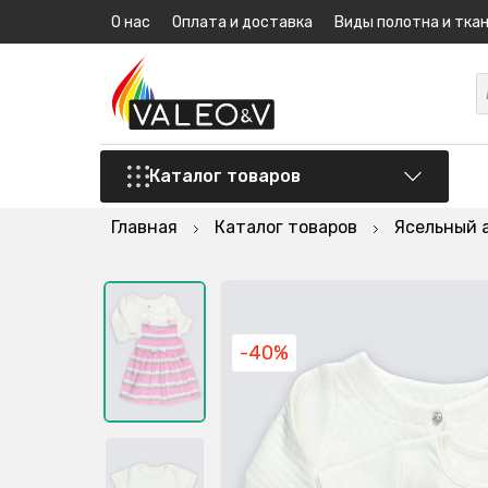
О нас
Оплата и доставка
Виды полотна и тка
Каталог товаров
Главная
Каталог товаров
Ясельный 
-40%