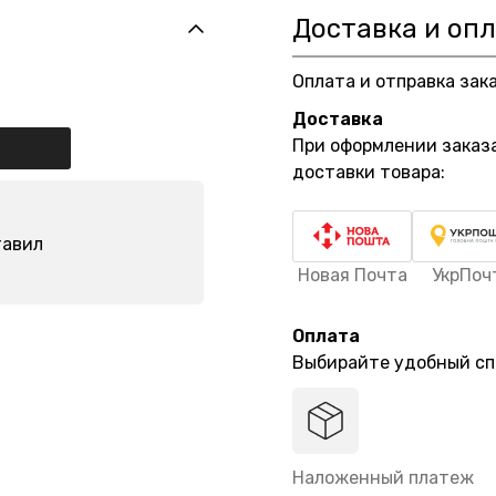
Доставка и оп
Оплата и отправка зак
Доставка
При оформлении заказ
доставки товара:
тавил
Новая Почта
УкрПоч
Оплата
Выбирайте удобный сп
Наложенный платеж