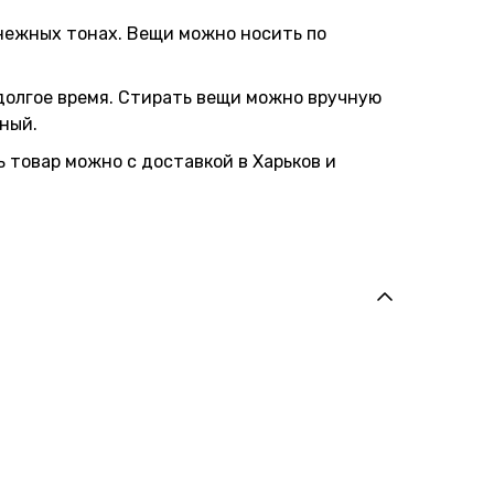
 нежных тонах. Вещи можно носить по
долгое время. Стирать вещи можно вручную
ный.
 товар можно с доставкой в Харьков и