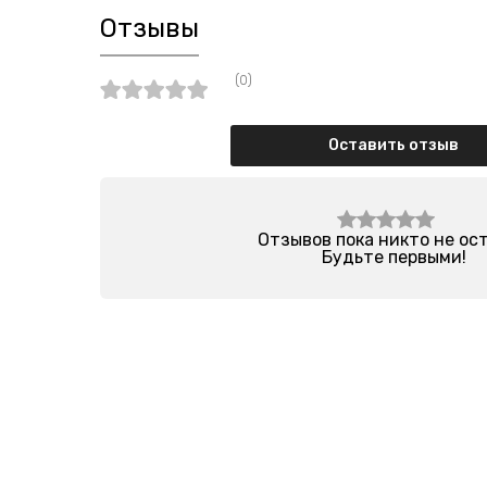
Отзывы
(0)
Оставить отзыв
Отзывов пока никто не ос
Будьте первыми!