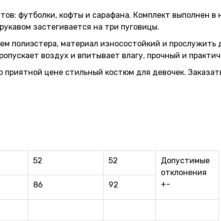
тов: футболки, кофты и сарафана. Комплект выполнен в
рукавом застегивается на три пуговицы.
ием полиэстера, материал износостойкий и прослужить 
ропускает воздух и впитывает влагу, прочный и практич
 приятной цене стильный костюм для девочек. Заказать
52
52
Допустимые
отклонения
+-
86
92