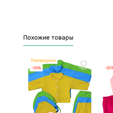
Похожие товары
Распродажа
-55%
-30