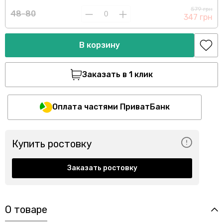
579 грн
48-80
347 грн
В корзину
Заказать в 1 клик
Оплата частями ПриватБанк
Купить ростовку
Заказать ростовку
О товаре