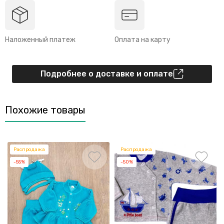
Наложенный платеж
Оплата на карту
Подробнее о доставке и оплате
Похожие товары
Распродажа
Распродажа
-55%
-50%