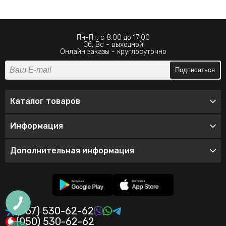
Пн-Пт: с 8:00 до 17:00
Сб, Вс - выходной
Онлайн заказы - круглосуточно
Подписаться
Каталог товаров
Информация
Дополнительная информация
(067) 530-62-62
(050) 530-62-62