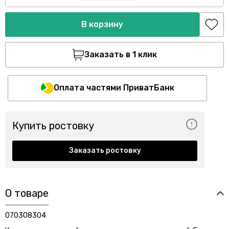
В корзину
Заказать в 1 клик
Оплата частями ПриватБанк
Купить ростовку
Заказать ростовку
О товаре
070308304