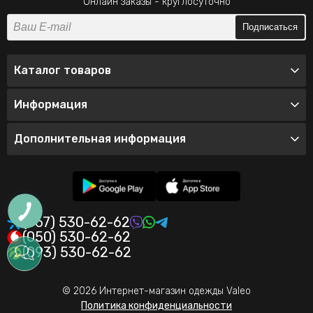
Онлайн заказы - круглосуточно
Подписаться
Каталог товаров
Информация
Дополнительная информация
(067) 530-62-62
(050) 530-62-62
(093) 530-62-62
© 2026 Интернет-магазин одежды Valeo
Политика конфиденциальности