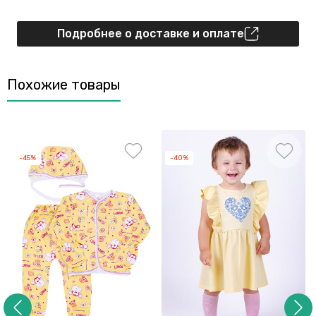
Подробнее о доставке и оплате
Похожие товары
-45%
-40%