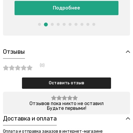
Подробнее
Отзывы
(0)
Оставить отзыв
Отзывов пока никто не оставил
Будьте первыми!
Доставка и оплата
Оплата и отправка заказов в интернет-магазине