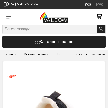
Укр
Рус
(067) 530-62-62
0
Каталог товаров
Главная
Каталог товаров
Обувь
Детям
Кроссовки
-45%