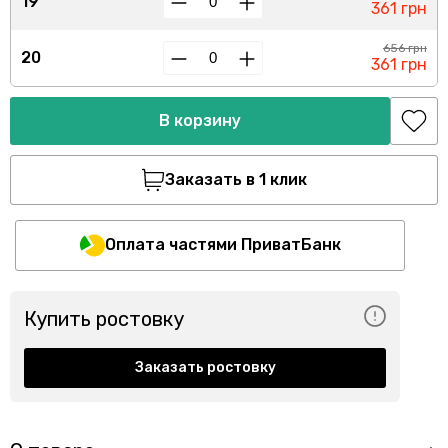
19
361 грн
656 грн
20
361 грн
В корзину
Заказать в 1 клик
Оплата частями ПриватБанк
Купить ростовку
Заказать ростовку