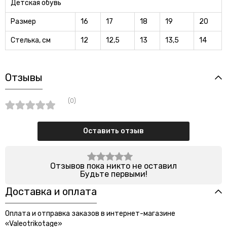
Детская обувь
Размер
16
17
18
19
20
Стелька, см
12
12,5
13
13,5
14
Отзывы
(0)
Оставить отзыв
Отзывов пока никто не оставил
Будьте первыми!
Доставка и оплата
Оплата и отправка заказов в интернет-магазине
«Valeotrikotage»