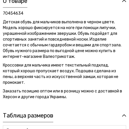
О товаре
70454634
Детская обувь для мальчиков выполнена в черном цвете.
Модель хорошо фиксируется на ноге при помощи липучки,
украшенной изображением зверушки. Обувь подойдет для
спортивных занятий и повседневной носки. Изделие
сочетается с обычным гардеробом и вещами для спортзала.
Обувь нужного размера по выгодной цене можно купить в
интернет-магазине Валеотрикотаж.
Кроссовки для мальчика имеют текстильный подклад,
который хорошо пропускает воздух. Подошва сделана из
пены, а верхняя часть из искусственной замши, которая не
промокает.
Заказать позицию оптом или в розницу можно с доставкой в
Херсон и другие города Украины.
Таблица размеров