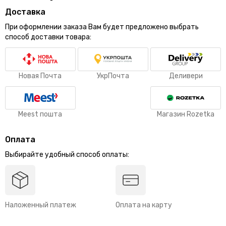
Доставка
При оформлении заказа Вам будет предложено выбрать
способ доставки товара:
Новая Почта
УкрПочта
Деливери
Meest пошта
Магазин Rozetka
Оплата
Выбирайте удобный способ оплаты:
Наложенный платеж
Оплата на карту