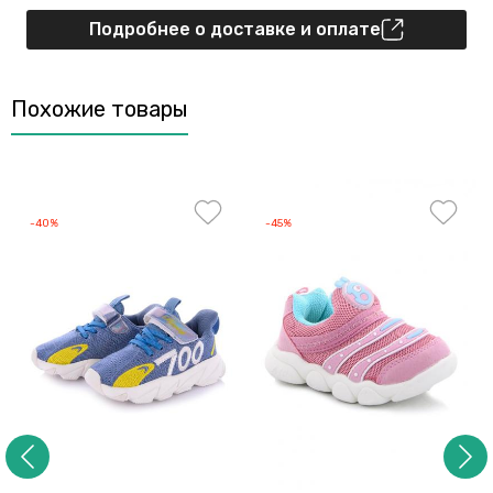
Подробнее о доставке и оплате
Похожие товары
-40%
-45%