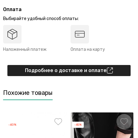
Оплата
Выбирайте удобный способ оплаты:
Наложенный платеж
Оплата на карту
Подробнее о доставке и оплате
Похожие товары
-40%
-45%