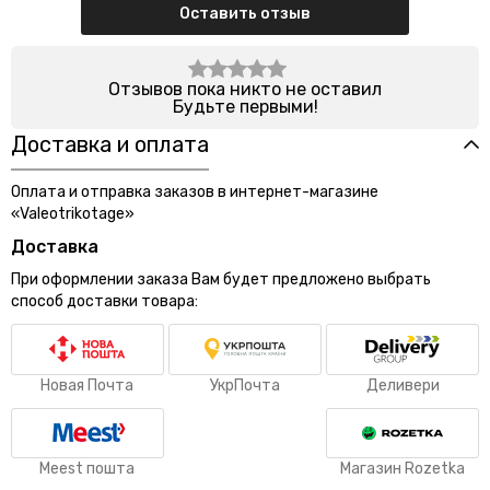
Оставить отзыв
Отзывов пока никто не оставил
Будьте первыми!
Доставка и оплата
Оплата и отправка заказов в интернет-магазине
«Valeotrikotage»
Доставка
При оформлении заказа Вам будет предложено выбрать
способ доставки товара:
Новая Почта
УкрПочта
Деливери
Meest пошта
Магазин Rozetka