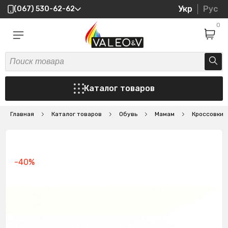
Укр
Рус
(067) 530-62-62
0
Каталог товаров
Главная
Каталог товаров
Обувь
Мамам
Кроссовки
-40%