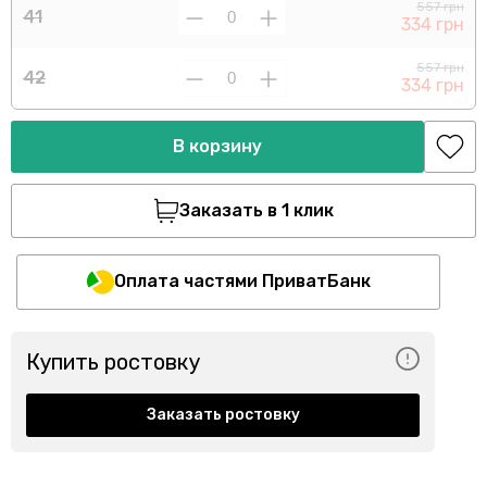
557 грн
41
334 грн
557 грн
42
334 грн
В корзину
Заказать в 1 клик
Оплата частями ПриватБанк
Купить ростовку
Заказать ростовку