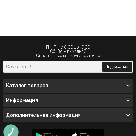
Пн-Пт: с 8:00 до 17:00
Сб, Вс - выходной
Онлайн заказы - круглосуточно
Подписаться
Каталог товаров
Информация
Дополнительная информация