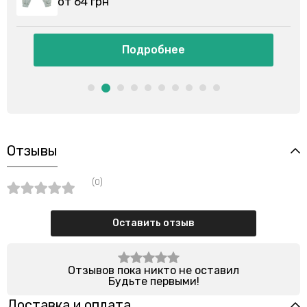
от 64 грн
Подробнее
Отзывы
(0)
Оставить отзыв
Отзывов пока никто не оставил
Будьте первыми!
Доставка и оплата