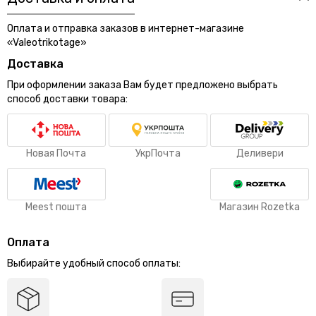
Оплата и отправка заказов в интернет-магазине
«Valeotrikotage»
Доставка
При оформлении заказа Вам будет предложено выбрать
способ доставки товара:
Новая Почта
УкрПочта
Деливери
Meest пошта
Магазин Rozetka
Оплата
Выбирайте удобный способ оплаты: