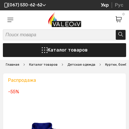
Укр
Рус
(067) 530-62-62
0
Каталог товаров
Главная
Каталог товаров
Детская одежда
Куртки, бомб
Распродажа
-55%