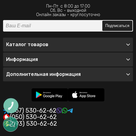
Пн-Пт: с 8:00 до 17:00
Сб, Вс - выходной
Онлайн заказы - круглосуточно
Подписаться
Каталог товаров
Информация
Дополнительная информация
(067) 530-62-62
(050) 530-62-62
(093) 530-62-62