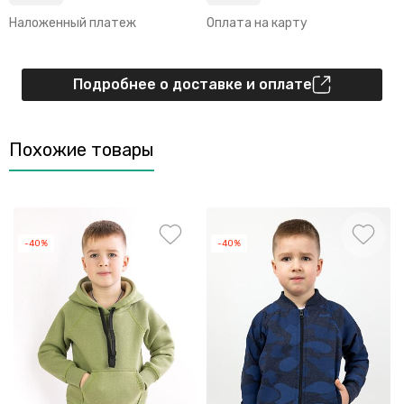
Наложенный платеж
Оплата на карту
Подробнее о доставке и оплате
Похожие товары
-40%
-40%