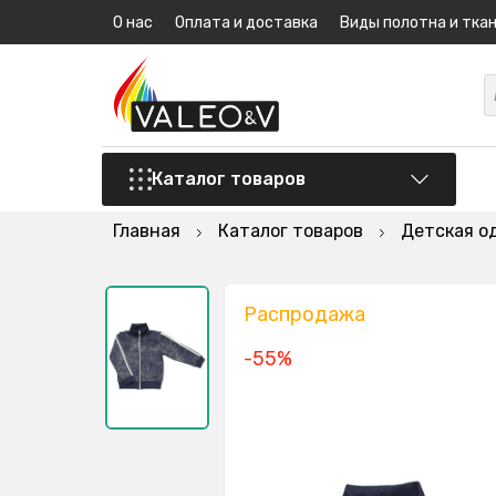
О нас
Оплата и доставка
Виды полотна и тка
Каталог товаров
Главная
Каталог товаров
Детская о
Распродажа
-55%