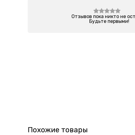
Отзывов пока никто не ос
Будьте первыми!
Похожие товары