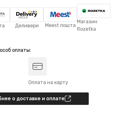
Магазин
Meest пошта
та
Деливери
Rozetka
особ оплаты:
Оплата на карту
нее о доставке и оплате