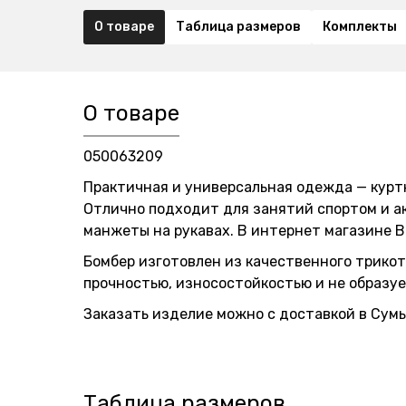
О товаре
Таблица размеров
Комплекты
О товаре
050063209
Практичная и универсальная одежда — куртк
Отлично подходит для занятий спортом и а
манжеты на рукавах. В интернет магазине 
Бомбер изготовлен из качественного трикот
прочностью, износостойкостью и не образуе
Заказать изделие можно с доставкой в Сумы
Таблица размеров