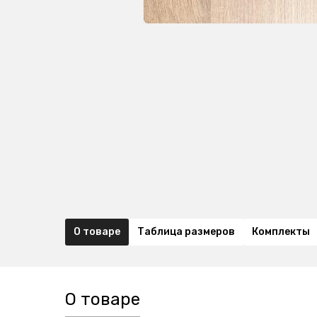
О товаре
Таблица размеров
Комплекты
О товаре