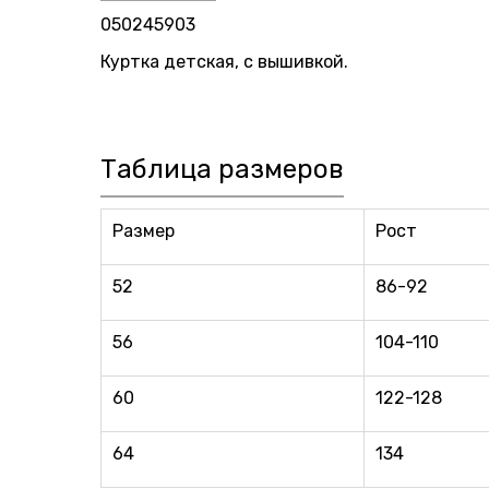
050245903
Куртка детская, с вышивкой.
Таблица размеров
Размер
Рост
52
86-92
56
104-110
60
122-128
64
134