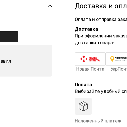
Доставка и оп
Оплата и отправка зак
Доставка
При оформлении заказ
доставки товара:
тавил
Новая Почта
УкрПоч
Оплата
Выбирайте удобный сп
Наложенный платеж