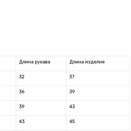
Длина рукава
Длина изделия
32
37
36
39
39
43
43
45