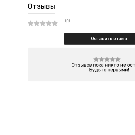
Отзывы
(0)
Оставить отзыв
Отзывов пока никто не ос
Будьте первыми!