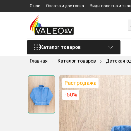
О нас
Оплата и доставка
Виды полотна и тка
Каталог товаров
Главная
Каталог товаров
Детская о
Распродажа
-50%