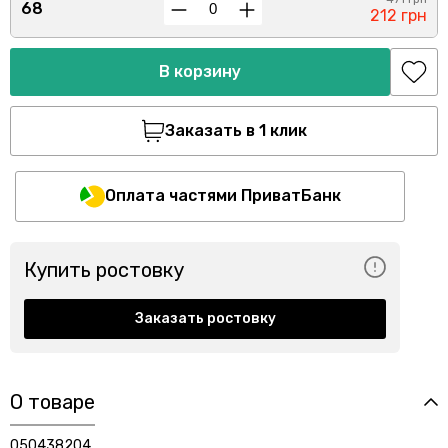
68
212 грн
В корзину
Заказать в 1 клик
Оплата частями ПриватБанк
Купить ростовку
Заказать ростовку
О товаре
050438204