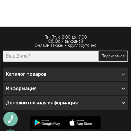
Пн-Пт: с 8:00 до 17:00
Сб, Вс - выходной
Онлайн заказы - круглосуточно
Подписаться
Каталог товаров
Информация
Дополнительная информация