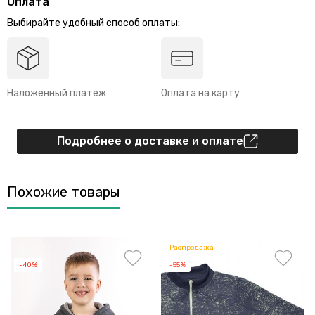
Оплата
Выбирайте удобный способ оплаты:
Наложенный платеж
Оплата на карту
Подробнее о доставке и оплате
Похожие товары
Распродажа
-40%
-55%