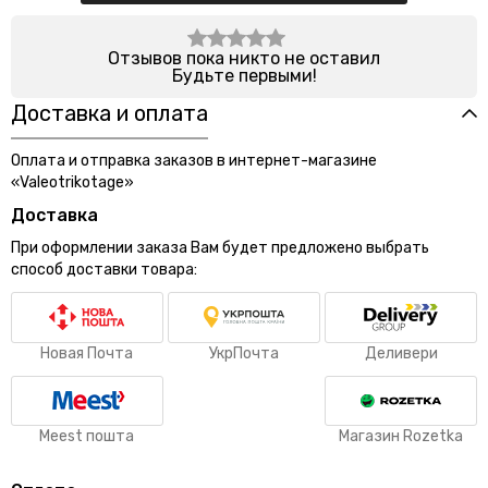
Отзывов пока никто не оставил
Будьте первыми!
Доставка и оплата
Оплата и отправка заказов в интернет-магазине
«Valeotrikotage»
Доставка
При оформлении заказа Вам будет предложено выбрать
способ доставки товара:
Новая Почта
УкрПочта
Деливери
Meest пошта
Магазин Rozetka