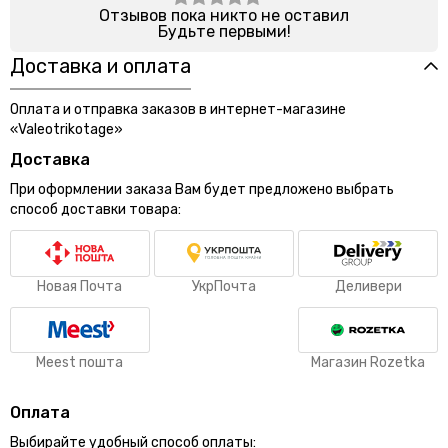
Отзывов пока никто не оставил
Будьте первыми!
Доставка и оплата
Оплата и отправка заказов в интернет-магазине
«Valeotrikotage»
Доставка
При оформлении заказа Вам будет предложено выбрать
способ доставки товара:
Новая Почта
УкрПочта
Деливери
Meest пошта
Магазин Rozetka
Оплата
Выбирайте удобный способ оплаты: