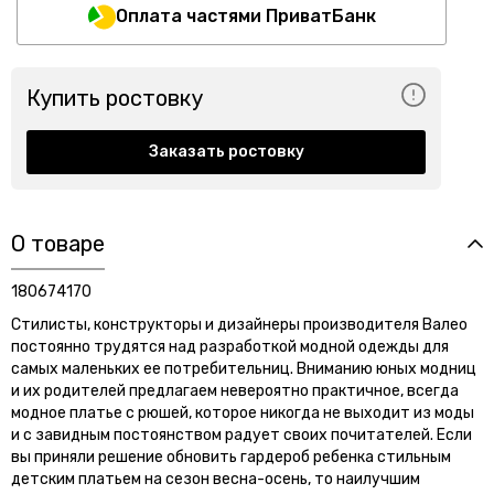
Оплата частями ПриватБанк
Купить ростовку
Заказать ростовку
О товаре
180674170
Стилисты, конструкторы и дизайнеры производителя Валео
постоянно трудятся над разработкой модной одежды для
самых маленьких ее потребительниц. Вниманию юных модниц
и их родителей предлагаем невероятно практичное, всегда
модное платье с рюшей, которое никогда не выходит из моды
и с завидным постоянством радует своих почитателей. Если
вы приняли решение обновить гардероб ребенка стильным
детским платьем на сезон весна-осень, то наилучшим