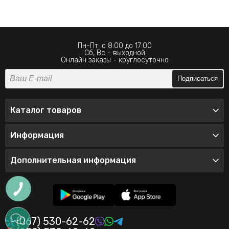
Пн-Пт: с 8:00 до 17:00
Сб, Вс - выходной
Онлайн заказы - круглосуточно
Подписаться
Каталог товаров
Информация
Дополнительная информация
(067) 530-62-62