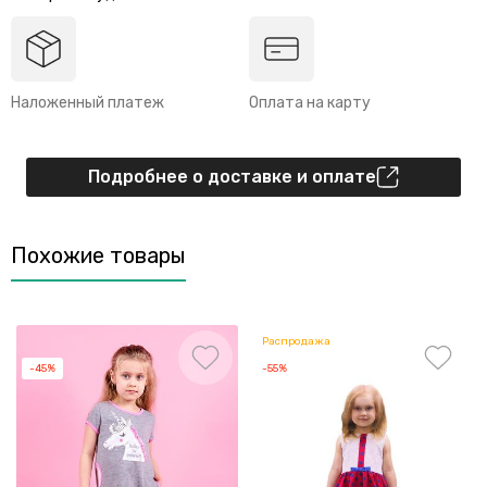
Наложенный платеж
Оплата на карту
Подробнее о доставке и оплате
Похожие товары
Распродажа
-45%
-55%