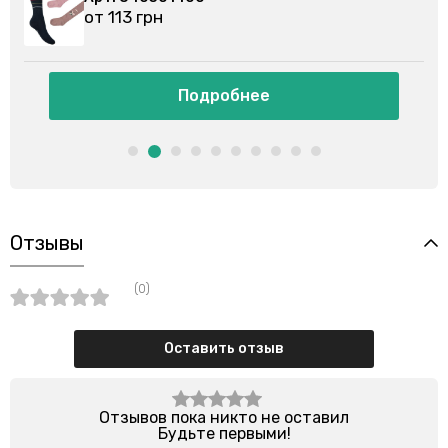
от 113 грн
Подробнее
Отзывы
(0)
Оставить отзыв
Отзывов пока никто не оставил
Будьте первыми!