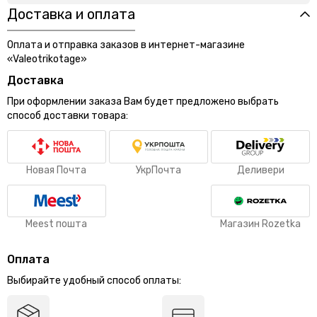
Доставка и оплата
Оплата и отправка заказов в интернет-магазине
«Valeotrikotage»
Доставка
При оформлении заказа Вам будет предложено выбрать
способ доставки товара:
Новая Почта
УкрПочта
Деливери
Meest пошта
Магазин Rozetka
Оплата
Выбирайте удобный способ оплаты: