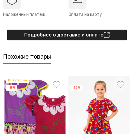
Наложенный платеж
Оплата на карту
Подробнее о доставке и оплате
Похожие товары
Распродажа
-55%
-20%