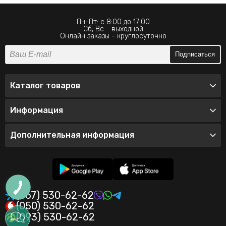
Пн-Пт: с 8:00 до 17:00
Сб, Вс - выходной
Онлайн заказы - круглосуточно
Подписаться
Каталог товаров
Информация
Дополнительная информация
(067) 530-62-62
(050) 530-62-62
(093) 530-62-62