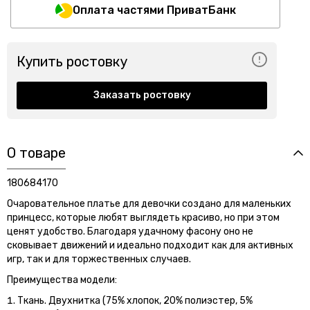
Оплата частями ПриватБанк
Купить ростовку
Заказать ростовку
О товаре
180684170
Очаровательное платье для девочки создано для маленьких
принцесс, которые любят выглядеть красиво, но при этом
ценят удобство. Благодаря удачному фасону оно не
сковывает движений и идеально подходит как для активных
игр, так и для торжественных случаев.
Преимущества модели:
Ткань. Двухнитка (75% хлопок, 20% полиэстер, 5%